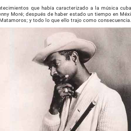
tecimientos que había caracterizado a la música cuba
Benny Moré; después de haber estado un tiempo en Méx
Matamoros; y todo lo que ello trajo como consecuencia