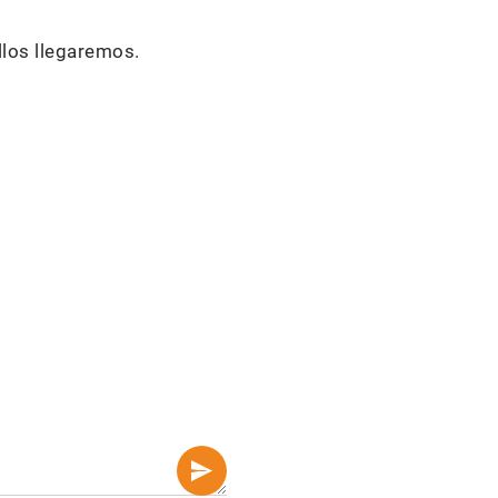
llos llegaremos.