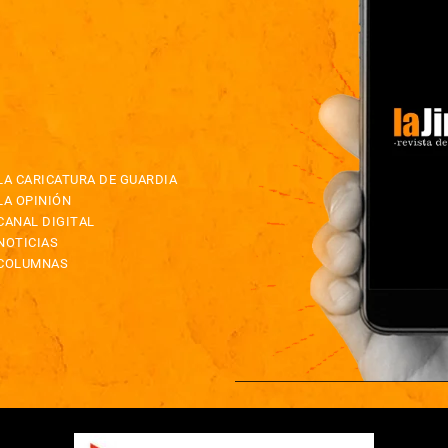
LA CARICATURA DE GUARDIA
LA OPINIÓN
CANAL DIGITAL
NOTICIAS
COLUMNAS