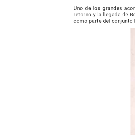
Uno de los grandes acon
retorno y la llegada de 
como parte del conjunto 