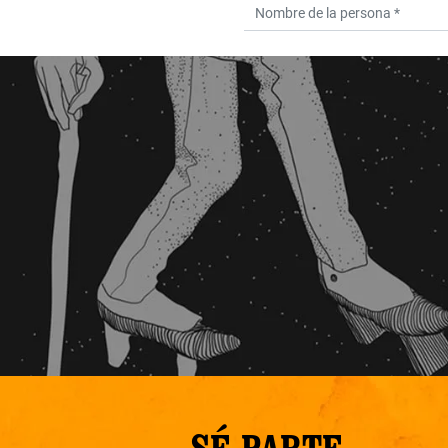
SÉ PARTE