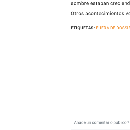
sombre estaban creciend
Otros acontecimientos ve
ETIQUETAS:
FUERA DE DOSSI