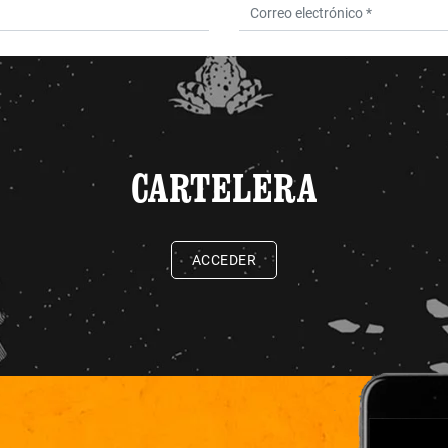
CARTELERA
ACCEDER