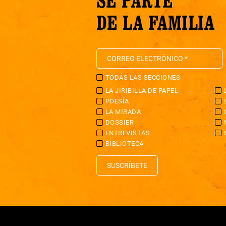
DE LA FAMILIA
TODAS LAS SECCIONES
LA JIRIBILLA DE PAPEL
POESÍA
LA MIRADA
DOSSIER
ENTREVISTAS
BIBLIOTECA
SUSCRÍBETE