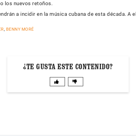
o los nuevos retoños.
ndrán a incidir en la música cubana de esta década. A e
ER
,
BENNY MORÉ
¿TE GUSTA ESTE CONTENIDO?