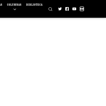
AS
COLUMNAS
BIBLIOTECA