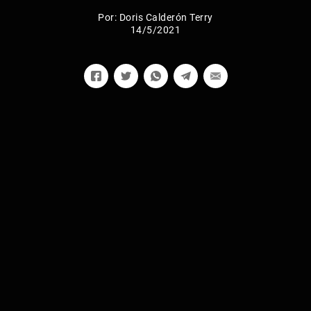
Por:
Doris Calderón Terry
14/5/2021