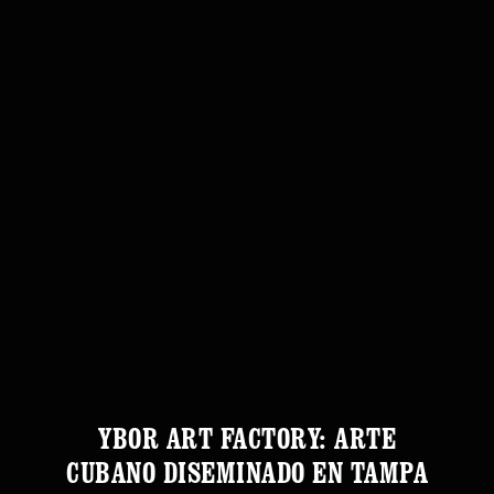
YBOR ART FACTORY: ARTE
CUBANO DISEMINADO EN TAMPA