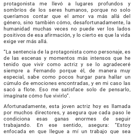
protagonista me llevó a lugares profundos y
sombríos de los seres humanos, porque no solo
queríamos contar que el amor va más allá del
género, sino también cómo, desafortunadamente, la
humanidad muchas veces no puede ver los lados
positivos de esa afirmación, y lo cierto es que la vida
exige ver más allá.
“La sentencia de la protagonista como personaje, es
de las escenas y momentos más intensos que he
tenido que vivir como actriz y se lo agradeceré
siempre a Fernando porque él, de manera muy
especial, sabe como pocos hurgar para hallar un
cúmulo de emociones encontradas, y en mi caso las
sacó a flote. Eso me satisface solo de pensarlo,
imagínate cómo fue vivirlo”.
Afortunadamente, esta joven actriz hoy es llamada
por muchos directores, y asegura que cada paso le
condiciona esas ganas enormes de seguir
trabajando. En ese sentido, asegura: “Estoy
enfocada en que llegue a mí un trabajo que sea