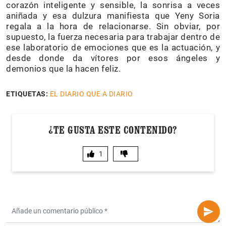
corazón inteligente y sensible, la sonrisa a veces
aniñada y esa dulzura manifiesta que Yeny Soria
regala a la hora de relacionarse. Sin obviar, por
supuesto, la fuerza necesaria para trabajar dentro de
ese laboratorio de emociones que es la actuación, y
desde donde da vítores por esos ángeles y
demonios que la hacen feliz.
ETIQUETAS:
EL DIARIO QUE A DIARIO
¿TE GUSTA ESTE CONTENIDO?
1