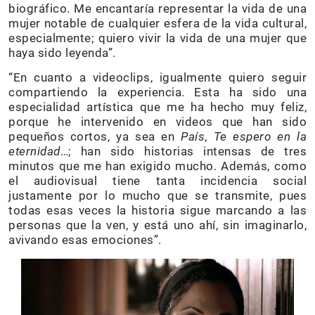
biográfico. Me encantaría representar la vida de una
mujer notable de cualquier esfera de la vida cultural,
especialmente; quiero vivir la vida de una mujer que
haya sido leyenda”.
“En cuanto a videoclips, igualmente quiero seguir
compartiendo la experiencia. Esta ha sido una
especialidad artística que me ha hecho muy feliz,
porque he intervenido en videos que han sido
pequeños cortos, ya sea en
País
,
Te espero en la
eternidad
…; han sido historias intensas de tres
minutos que me han exigido mucho. Además, como
el audiovisual tiene tanta incidencia social
justamente por lo mucho que se transmite, pues
todas esas veces la historia sigue marcando a las
personas que la ven, y está uno ahí, sin imaginarlo,
avivando esas emociones”.