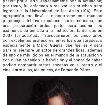
pasión por el arte, especialmente por la actuación;
por tanto, fui enfocada a realizar las pruebas para
ingresar a la Universidad de las Artes (ISA). Esta
agrupación me llevó a encontrarme con muchos
personajes del teatro cubano, norteamericano; fue
una preparación ardua justo para asumir los
exámenes de entrada a la institución, tanto, que en
2007 fui aceptada. Transcurrieron los cinco años
con excelentes profesores, entre los que agradezco
especialmente a Mario Guerra, que fue, es y será
para mí siempre un actor de grandes ligas, además
de uno de mis ídolos en el mundo de la actuación y
con quien he tenido la bendición y el honor de haber
podido compartir tantas escenas en el teatro y el
cine, entre ellas,
Insumisas
, de Fernando Pérez.