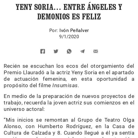
YENY SORIA… ENTRE ÁNGELES Y
DEMONIOS ES FELIZ
Por:
Ivón Peñalver
9/1/2020
Recién se escuchan los ecos del otorgamiento del
Premio Llauradó a la actriz Yeny Soria en el apartado
de actuación femenina, en esta oportunidad a
propósito del filme
Insumisas.
En medio de la preparación de nuevos proyectos de
trabajo, recuerda la joven actriz sus comienzos en el
universo actoral:
“Mis inicios se remontan al Grupo de Teatro Olga
Alonso, con Humberto Rodríguez, en la Casa de
Cultura de Calzada y 8. Cuando llegué a él ya sentía