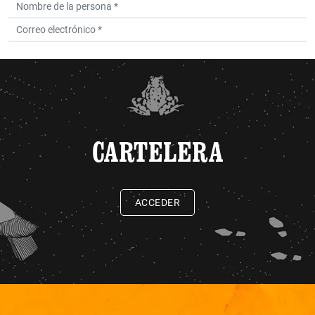
CARTELERA
ACCEDER