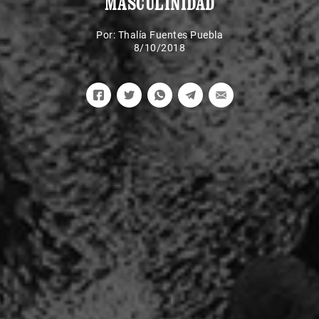
MASCULINIDAD
Por:
Thalía Fuentes Puebla
8/10/2018