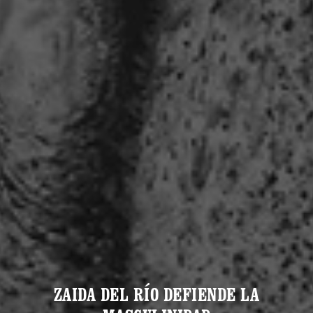
ZAIDA DEL RÍO DEFIENDE LA