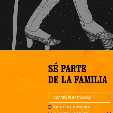
SÉ PARTE
DE LA FAMILIA
TODAS LAS SECCIONES