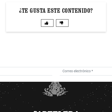
¿TE GUSTA ESTE CONTENIDO?