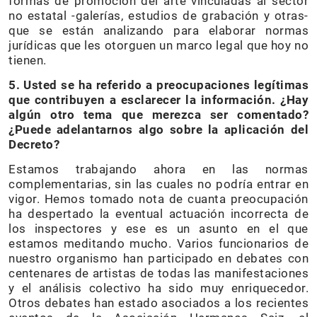
formas de promoción del arte vinculadas al sector
no estatal -galerías, estudios de grabación y otras-
que se están analizando para elaborar normas
jurídicas que les otorguen un marco legal que hoy no
tienen.
5. Usted se ha referido a preocupaciones legítimas
que contribuyen a esclarecer la información. ¿Hay
algún otro tema que merezca ser comentado?
¿Puede adelantarnos algo sobre la aplicación del
Decreto?
Estamos trabajando ahora en las normas
complementarias, sin las cuales no podría entrar en
vigor. Hemos tomado nota de cuanta preocupación
ha despertado la eventual actuación incorrecta de
los inspectores y ese es un asunto en el que
estamos meditando mucho. Varios funcionarios de
nuestro organismo han participado en debates con
centenares de artistas de todas las manifestaciones
y el análisis colectivo ha sido muy enriquecedor.
Otros debates han estado asociados a los recientes