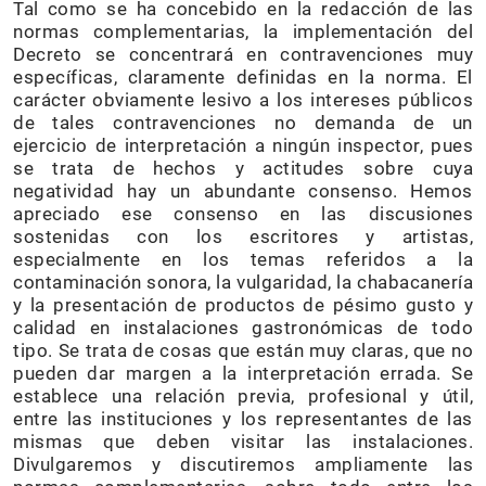
Tal como se ha concebido en la redacción de las
normas complementarias, la implementación del
Decreto se concentrará en contravenciones muy
específicas, claramente definidas en la norma. El
carácter obviamente lesivo a los intereses públicos
de tales contravenciones no demanda de un
ejercicio de interpretación a ningún inspector, pues
se trata de hechos y actitudes sobre cuya
negatividad hay un abundante consenso. Hemos
apreciado ese consenso en las discusiones
sostenidas con los escritores y artistas,
especialmente en los temas referidos a la
contaminación sonora, la vulgaridad, la chabacanería
y la presentación de productos de pésimo gusto y
calidad en instalaciones gastronómicas de todo
tipo. Se trata de cosas que están muy claras, que no
pueden dar margen a la interpretación errada. Se
establece una relación previa, profesional y útil,
entre las instituciones y los representantes de las
mismas que deben visitar las instalaciones.
Divulgaremos y discutiremos ampliamente las