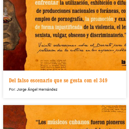
Del falso escenario que se gesta con el 349
Por:
Jorge Ángel Hernández