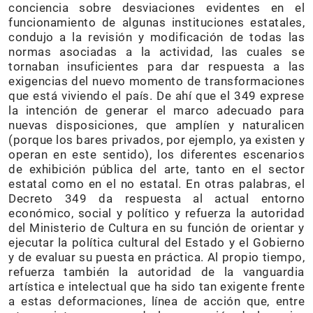
conciencia sobre desviaciones evidentes en el
funcionamiento de algunas instituciones estatales,
condujo a la revisión y modificación de todas las
normas asociadas a la actividad, las cuales se
tornaban insuficientes para dar respuesta a las
exigencias del nuevo momento de transformaciones
que está viviendo el país. De ahí que el 349 exprese
la intención de generar el marco adecuado para
nuevas disposiciones, que amplíen y naturalicen
(porque los bares privados, por ejemplo, ya existen y
operan en este sentido), los diferentes escenarios
de exhibición pública del arte, tanto en el sector
estatal como en el no estatal. En otras palabras, el
Decreto 349 da respuesta al actual entorno
económico, social y político y refuerza la autoridad
del Ministerio de Cultura en su función de orientar y
ejecutar la política cultural del Estado y el Gobierno
y de evaluar su puesta en práctica. Al propio tiempo,
refuerza también la autoridad de la vanguardia
artística e intelectual que ha sido tan exigente frente
a estas deformaciones, línea de acción que, entre