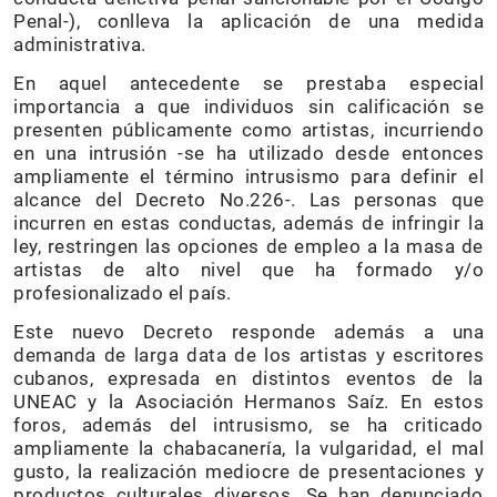
Penal-), conlleva la aplicación de una medida
administrativa.
En aquel antecedente se prestaba especial
importancia a que individuos sin calificación se
presenten públicamente como artistas, incurriendo
en una intrusión -se ha utilizado desde entonces
ampliamente el término intrusismo para definir el
alcance del Decreto No.226-. Las personas que
incurren en estas conductas, además de infringir la
ley, restringen las opciones de empleo a la masa de
artistas de alto nivel que ha formado y/o
profesionalizado el país.
Este nuevo Decreto responde además a una
demanda de larga data de los artistas y escritores
cubanos, expresada en distintos eventos de la
UNEAC y la Asociación Hermanos Saíz. En estos
foros, además del intrusismo, se ha criticado
ampliamente la chabacanería, la vulgaridad, el mal
gusto, la realización mediocre de presentaciones y
productos culturales diversos. Se han denunciado