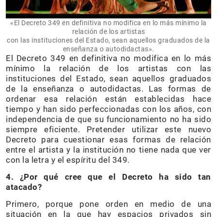
«El Decreto 349 en definitiva no modifica en lo más mínimo la
relación de los artistas
con las instituciones del Estado, sean aquellos graduados de la
enseñanza o autodidactas».
El Decreto 349 en definitiva no modifica en lo más
mínimo la relación de los artistas con las
instituciones del Estado, sean aquellos graduados
de la enseñanza o autodidactas. Las formas de
ordenar esa relación están establecidas hace
tiempo y han sido perfeccionadas con los años, con
independencia de que su funcionamiento no ha sido
siempre eficiente. Pretender utilizar este nuevo
Decreto para cuestionar esas formas de relación
entre el artista y la institución no tiene nada que ver
con la letra y el espíritu del 349.
4. ¿Por qué cree que el Decreto ha sido tan
atacado?
Primero, porque pone orden en medio de una
situación en la que hay espacios privados sin