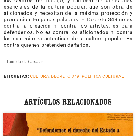
los centros de trabajo, y también de creaciones
esenciales de la cultura popular, que son obra de
aficionados y necesitan de la máxima protección y
promoción. En pocas palabras: El Decreto 349 no es
contra la creación ni contra los artistas, es para
defenderlos. No es contra los aficionados ni contra
las expresiones auténticas de la cultura popular. Es
contra quienes pretenden dañarlos.
Tomado de
Granma
ETIQUETAS:
CULTURA
,
DECRETO 349
,
POLÍTICA CULTURAL
ARTÍCULOS RELACIONADOS