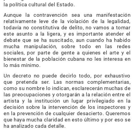
la política cultural del Estado.
Aunque la contravención sea una manifestación
relativamente leve de la violación de la legalidad,
todavía no constitutiva de delito, no vamos a tomar
este asunto a la ligera, y es importante atender el
debate que se ha suscitado, aun cuando ha habido
mucha manipulación, sobre todo en las redes
sociales, por parte de gente a quienes el arte y el
bienestar de la población cubana no les interesa en
lo más mínimo.
Un decreto no puede decirlo todo, por exhaustivo
que pretenda ser. Las normas complementarias,
como su nombre lo indican, esclarecerán muchas de
las preocupaciones y otorgarán a la relación entre el
artista y la institución un lugar privilegiado en la
decisión sobre la intervención de los inspectores y
en la prevención de cualquier desacierto. Queremos
que haya mucha claridad en esto último y por eso se
ha analizado cada detalle.