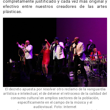
completamente justificado y cada vez más original y
efectivo entre nuestros creadores de las artes
plásticas.
El decreto apuesta por resolver otro reclamo de la vanguardia
artística e intelectual, el de detener el retroceso de la calidad del
consumo cultural en amplios sectores de la población,
específicamente en el campo de la música y el
audiovisual. Foto: Internet