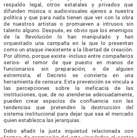
respaldo legal, otros estatales y privados que
difunden música o audiovisuales ajenos a nuestra
política y que para nada tienen que ver con la obra
de nuestros artistas o promueven a intrusos sin
talento alguno. Después, es obvio que los enemigos
de la Revolución lo han manipulado y han
orquestado una campaña en la que lo presentan
como un ataque inexistente a la libertad de creación.
Por último, porque existe -incluso entre compañeros
serios- el temor de que puesto en manos de
funcionarios sin preparación, o de alguien
extremista, el Decreto se convierta en una
herramienta de censura. Esta prevención se vincula a
las percepciones sobre la ineficacia de las
instituciones, que, de no atenderse adecuadamente,
pueden crear espacios de confluencia con las
tendencias que pretenden la destrucción del
sistema institucional para dejar que sea el mercado
quien establezca las jerarquías.
Debo añadir la justa inquietud relacionada con