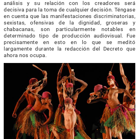
análisis y su relación con los creadores será
decisiva para la toma de cualquier decisión. Téngase
en cuenta que las manifestaciones discriminatorias,
sexistas, ofensivas de la dignidad, groseras y
chabacanas, son particularmente notables en
determinado tipo de producción audiovisual. Fue
precisamente en esto en lo que se meditó
largamente durante la redacción del Decreto que
ahora nos ocupa.