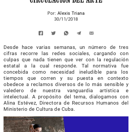
Por:
Alexis Triana
30/11/2018
Desde hace varias semanas, un número de tres
cifras recorre las redes sociales, cargando con
culpas que nada tienen que ver con la regulación
estatal a la cual responde. Tal normativa fue
concebida como necesidad ineludible para los
tiempos que corren y su puesta en contexto
obedece a reclamos diversos de lo más sensible y
valedero de nuestra vanguardia artística e
intelectual. A propósito del tema, dialogamos con
Alina Estévez, Directora de Recursos Humanos del
Ministerio de Cultura de Cuba.