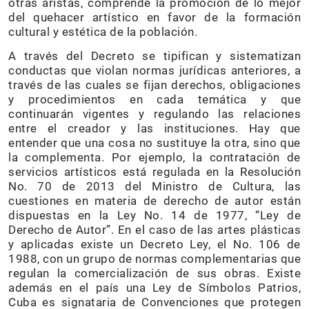
otras aristas, comprende la promoción de lo mejor
del quehacer artístico en favor de la formación
cultural y estética de la población.
A través del Decreto se tipifican y sistematizan
conductas que violan normas jurídicas anteriores, a
través de las cuales se fijan derechos, obligaciones
y procedimientos en cada temática y que
continuarán vigentes y regulando las relaciones
entre el creador y las instituciones. Hay que
entender que una cosa no sustituye la otra, sino que
la complementa. Por ejemplo, la contratación de
servicios artísticos está regulada en la Resolución
No. 70 de 2013 del Ministro de Cultura, las
cuestiones en materia de derecho de autor están
dispuestas en la Ley No. 14 de 1977, “Ley de
Derecho de Autor”. En el caso de las artes plásticas
y aplicadas existe un Decreto Ley, el No. 106 de
1988, con un grupo de normas complementarias que
regulan la comercialización de sus obras. Existe
además en el país una Ley de Símbolos Patrios,
Cuba es signataria de Convenciones que protegen