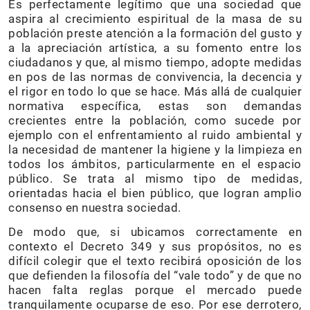
Es perfectamente legítimo que una sociedad que
aspira al crecimiento espiritual de la masa de su
población preste atención a la formación del gusto y
a la apreciación artística, a su fomento entre los
ciudadanos y que, al mismo tiempo, adopte medidas
en pos de las normas de convivencia, la decencia y
el rigor en todo lo que se hace. Más allá de cualquier
normativa específica, estas son demandas
crecientes entre la población, como sucede por
ejemplo con el enfrentamiento al ruido ambiental y
la necesidad de mantener la higiene y la limpieza en
todos los ámbitos, particularmente en el espacio
público. Se trata al mismo tipo de medidas,
orientadas hacia el bien público, que logran amplio
consenso en nuestra sociedad.
De modo que, si ubicamos correctamente en
contexto el Decreto 349 y sus propósitos, no es
difícil colegir que el texto recibirá oposición de los
que defienden la filosofía del “vale todo” y de que no
hacen falta reglas porque el mercado puede
tranquilamente ocuparse de eso. Por ese derrotero,