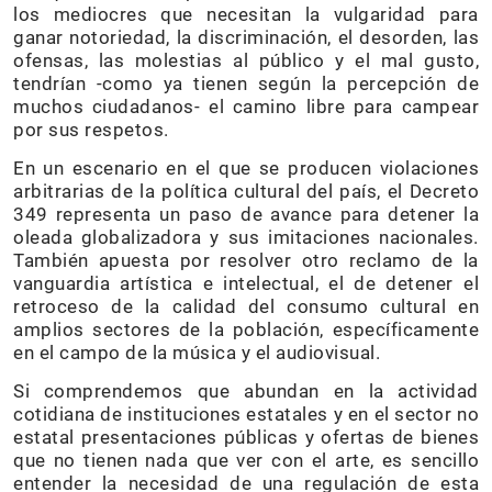
los mediocres que necesitan la vulgaridad para
ganar notoriedad, la discriminación, el desorden, las
ofensas, las molestias al público y el mal gusto,
tendrían -como ya tienen según la percepción de
muchos ciudadanos- el camino libre para campear
por sus respetos.
En un escenario en el que se producen violaciones
arbitrarias de la política cultural del país, el Decreto
349 representa un paso de avance para detener la
oleada globalizadora y sus imitaciones nacionales.
También apuesta por resolver otro reclamo de la
vanguardia artística e intelectual, el de detener el
retroceso de la calidad del consumo cultural en
amplios sectores de la población, específicamente
en el campo de la música y el audiovisual.
Si comprendemos que abundan en la actividad
cotidiana de instituciones estatales y en el sector no
estatal presentaciones públicas y ofertas de bienes
que no tienen nada que ver con el arte, es sencillo
entender la necesidad de una regulación de esta