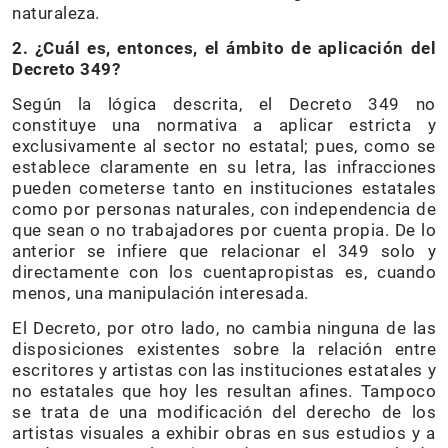
naturaleza.
2. ¿Cuál es, entonces, el ámbito de aplicación del
Decreto 349?
Según la lógica descrita, el Decreto 349 no
constituye una normativa a aplicar estricta y
exclusivamente al sector no estatal; pues, como se
establece claramente en su letra, las infracciones
pueden cometerse tanto en instituciones estatales
como por personas naturales, con independencia de
que sean o no trabajadores por cuenta propia. De lo
anterior se infiere que relacionar el 349 solo y
directamente con los cuentapropistas es, cuando
menos, una manipulación interesada.
El Decreto, por otro lado, no cambia ninguna de las
disposiciones existentes sobre la relación entre
escritores y artistas con las instituciones estatales y
no estatales que hoy les resultan afines. Tampoco
se trata de una modificación del derecho de los
artistas visuales a exhibir obras en sus estudios y a