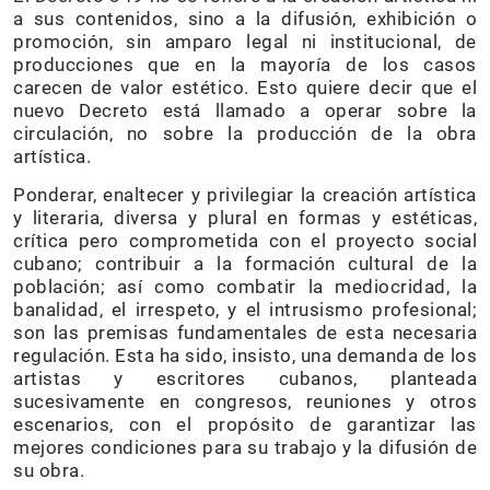
a sus contenidos, sino a la difusión, exhibición o
promoción, sin amparo legal ni institucional, de
producciones que en la mayoría de los casos
carecen de valor estético. Esto quiere decir que el
nuevo Decreto está llamado a operar sobre la
circulación, no sobre la producción de la obra
artística.
Ponderar, enaltecer y privilegiar la creación artística
y literaria, diversa y plural en formas y estéticas,
crítica pero comprometida con el proyecto social
cubano; contribuir a la formación cultural de la
población; así como combatir la mediocridad, la
banalidad, el irrespeto, y el intrusismo profesional;
son las premisas fundamentales de esta necesaria
regulación. Esta ha sido, insisto, una demanda de los
artistas y escritores cubanos, planteada
sucesivamente en congresos, reuniones y otros
escenarios, con el propósito de garantizar las
mejores condiciones para su trabajo y la difusión de
su obra.