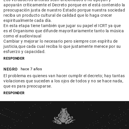
apoyarán críticamente el Decreto porque en el está contenido la
preocupación justa de nuestro Estado porque nuestra sociedad
reciba un producto cultural de calidad que lo haga crecer
espiritualmente cada día.
En esta etapa tiene también que jugar su papel el ICRT ya que
es el Organismo que difunde mayoritariamente tanto la música
como el audiovisual
Cambiar y mejorar lo necesario pero siempre con espíritu de
justicia,que cada cual reciba lo que justamente merece por su
esfuerzo y capacidad.
RESPONDER
NEGRO
hace 7 años
El problema es quienes van hacer cumplir el decreto; hay tantas
violaciones que suceden a los ojos de todos y no se hace nada,
que es para preocuparse.
RESPONDER