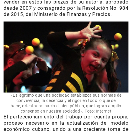
vender en estos las piezas de su autoría, aprobado
desde 2007 y consagrado por la Resolución No. 984
de 2015, del Ministerio de Finanzas y Precios.
«Es legítimo que una sociedad establezca sus normas de
convivencia, la decencia y el rigor en todo lo que se
hace, orientadas hacia el bien público, que logran amplio
consenso en nuestra sociedad». Foto: Internet
El perfeccionamiento del trabajo por cuenta propia,
proceso necesario en la actualización del modelo
económico cubano, unido a una creciente toma de