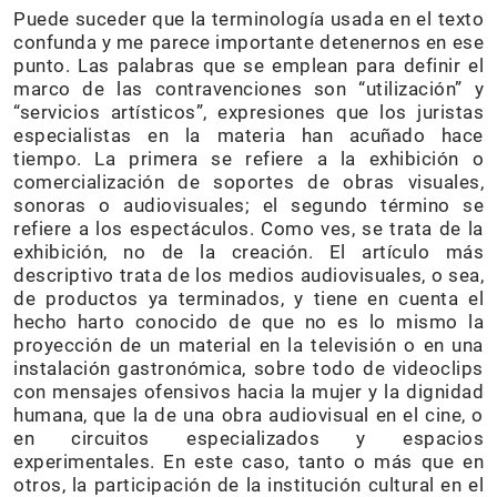
Puede suceder que la terminología usada en el texto
confunda y me parece importante detenernos en ese
punto. Las palabras que se emplean para definir el
marco de las contravenciones son “utilización” y
“servicios artísticos”, expresiones que los juristas
especialistas en la materia han acuñado hace
tiempo. La primera se refiere a la exhibición o
comercialización de soportes de obras visuales,
sonoras o audiovisuales; el segundo término se
refiere a los espectáculos. Como ves, se trata de la
exhibición, no de la creación. El artículo más
descriptivo trata de los medios audiovisuales, o sea,
de productos ya terminados, y tiene en cuenta el
hecho harto conocido de que no es lo mismo la
proyección de un material en la televisión o en una
instalación gastronómica, sobre todo de videoclips
con mensajes ofensivos hacia la mujer y la dignidad
humana, que la de una obra audiovisual en el cine, o
en circuitos especializados y espacios
experimentales. En este caso, tanto o más que en
otros, la participación de la institución cultural en el