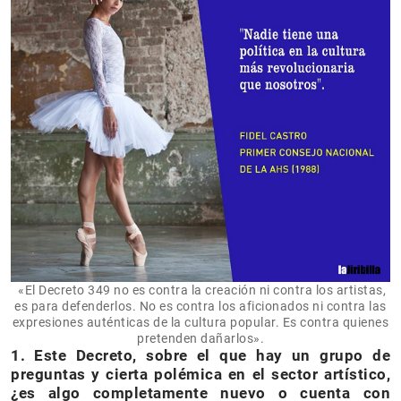
«El Decreto 349 no es contra la creación ni contra los artistas,
es para defenderlos. No es contra los aficionados ni contra las
expresiones auténticas de la cultura popular. Es contra quienes
pretenden dañarlos».
1. Este Decreto, sobre el que hay un grupo de
preguntas y cierta polémica en el sector artístico,
¿es algo completamente nuevo o cuenta con