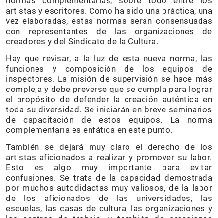
normas complementarias, sobre todo entre los
artistas y escritores. Como ha sido una práctica, una
vez elaboradas, estas normas serán consensuadas
con representantes de las organizaciones de
creadores y del Sindicato de la Cultura.
Hay que revisar, a la luz de esta nueva norma, las
funciones y composición de los equipos de
inspectores. La misión de supervisión se hace más
compleja y debe preverse que se cumpla para lograr
el propósito de defender la creación auténtica en
toda su diversidad. Se iniciarán en breve seminarios
de capacitación de estos equipos. La norma
complementaria es enfática en este punto.
También se dejará muy claro el derecho de los
artistas aficionados a realizar y promover su labor.
Esto es algo muy importante para evitar
confusiones. Se trata de la capacidad demostrada
por muchos autodidactas muy valiosos, de la labor
de los aficionados de las universidades, las
escuelas, las casas de cultura, las organizaciones y