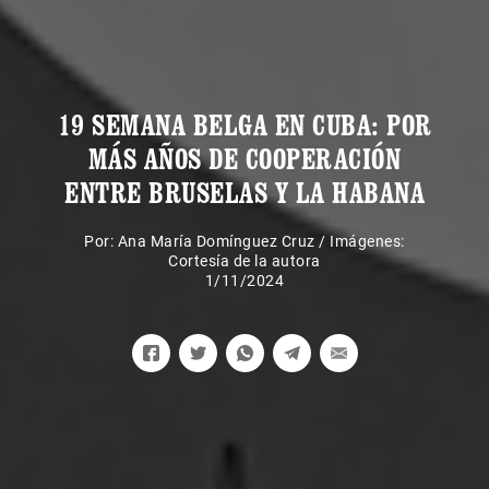
19 SEMANA BELGA EN CUBA: POR
MÁS AÑOS DE COOPERACIÓN
ENTRE BRUSELAS Y LA HABANA
Por:
Ana María Domínguez Cruz
/
Imágenes:
Cortesía de la autora
1/11/2024