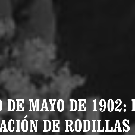
0 DE MAYO DE 1902: 
ACIÓN DE RODILLAS 