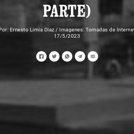
PARTE)
Por:
Ernesto Limia Díaz
/
Imágenes: Tomadas de Interne
17/5/2023