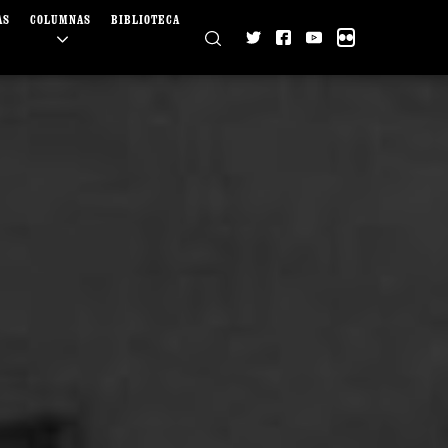
AS
COLUMNAS
BIBLIOTECA