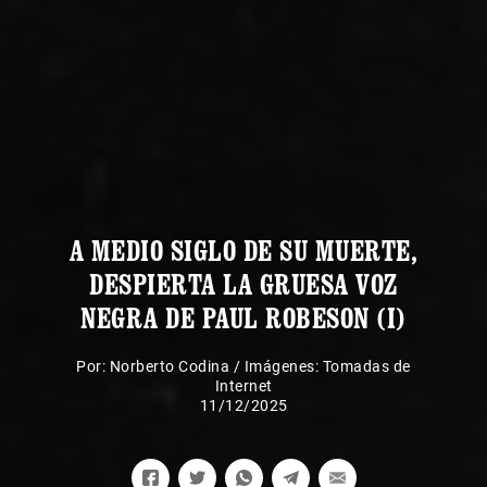
A MEDIO SIGLO DE SU MUERTE,
DESPIERTA LA GRUESA VOZ
NEGRA DE PAUL ROBESON (I)
Por:
Norberto Codina
/
Imágenes: Tomadas de
Internet
11/12/2025