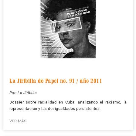
La Jiribilla de Papel no. 91 / año 2011
Por:
La Jiribilla
Dossier sobre racialidad en Cuba, analizando el racismo, la
representación y las desigualdades persistentes.
VER MÁS