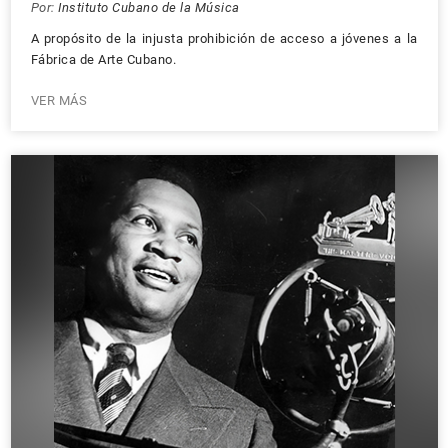
Por:
Instituto Cubano de la Música
A propósito de la injusta prohibición de acceso a jóvenes a la
Fábrica de Arte Cubano.
VER MÁS