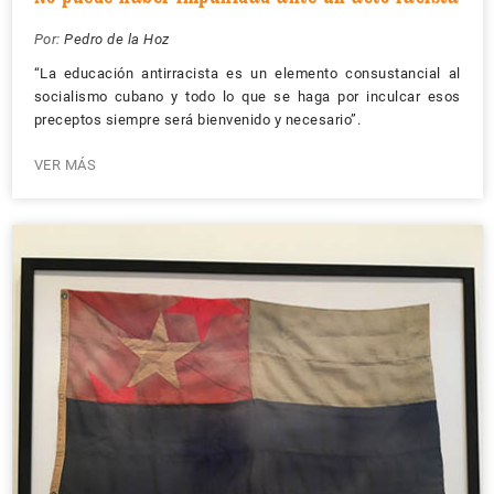
Por:
Pedro de la Hoz
“La educación antirracista es un elemento consustancial al
socialismo cubano y todo lo que se haga por inculcar esos
preceptos siempre será bienvenido y necesario”.
VER MÁS