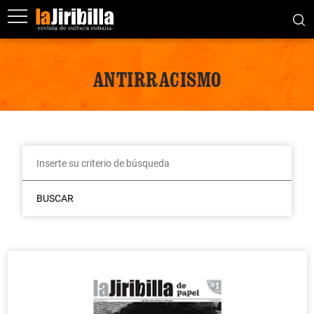
ANTIRRACISMO
BUSCAR