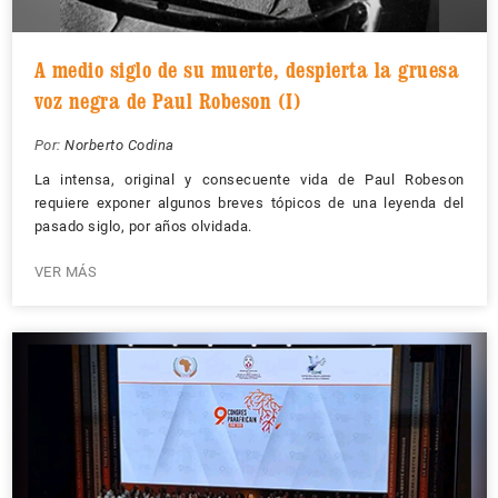
A medio siglo de su muerte, despierta la gruesa
voz negra de Paul Robeson (I)
Por:
Norberto Codina
La intensa, original y consecuente vida de Paul Robeson
requiere exponer algunos breves tópicos de una leyenda del
pasado siglo, por años olvidada.
VER MÁS