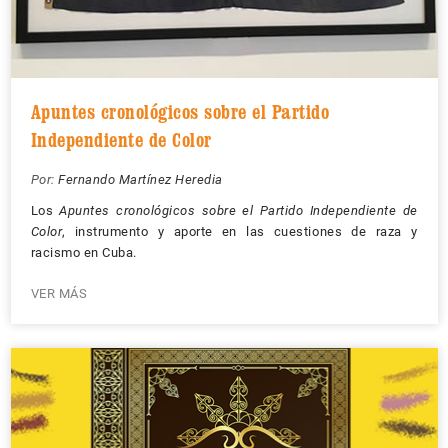
Apuntes cronológicos sobre el Partido
Independiente de Color
Por:
Fernando Martínez Heredia
Los
Apuntes cronológicos sobre el Partido Independiente de
Color
, instrumento y aporte en las cuestiones de raza y
racismo en Cuba.
VER MÁS