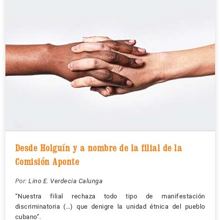
Desde Holguín y a nombre de la filial de la
Comisión Aponte
Por:
Lino E. Verdecia Calunga
“Nuestra filial rechaza todo tipo de manifestación
discriminatoria (…) que denigre la unidad étnica del pueblo
cubano”.