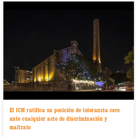
El ICM ratifica su posición de tolerancia cero
ante cualquier acto de discriminación y
maltrato