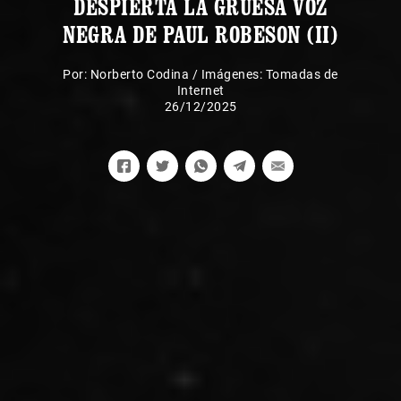
DESPIERTA LA GRUESA VOZ
NEGRA DE PAUL ROBESON (II)
Por:
Norberto Codina
/
Imágenes: Tomadas de
Internet
26/12/2025