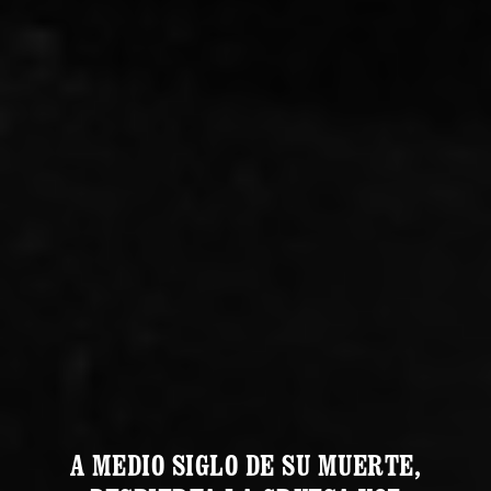
A MEDIO SIGLO DE SU MUERTE,