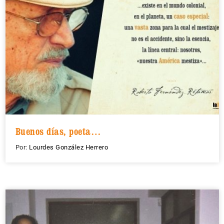
Buenos días, poeta…
Por:
Lourdes González Herrero