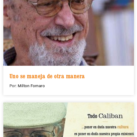
Uno se maneja de otra manera
Por:
Milton Fornaro