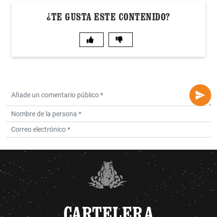
¿TE GUSTA ESTE CONTENIDO?
CARTELERA