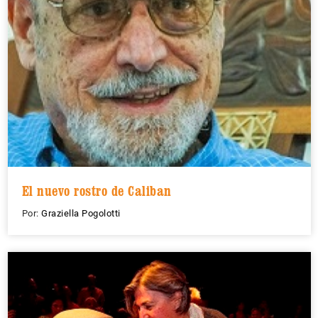
El nuevo rostro de Caliban
Por:
Graziella Pogolotti