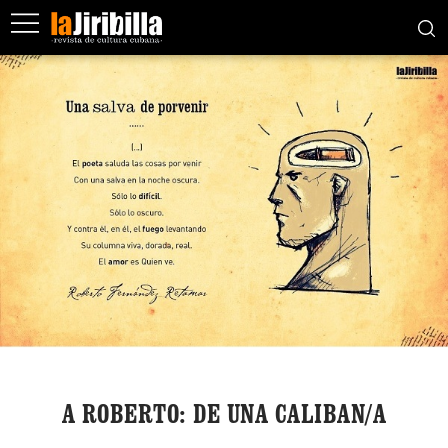
A ROBERTO: DE UNA CALIBAN/A