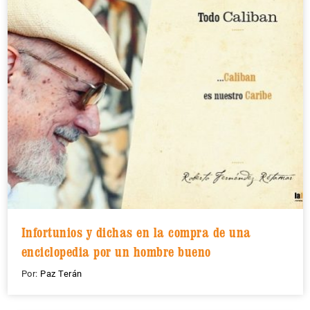
Infortunios y dichas en la compra de una
enciclopedia por un hombre bueno
Por:
Paz Terán