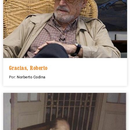
Gracias, Roberto
Por:
Norberto Codina