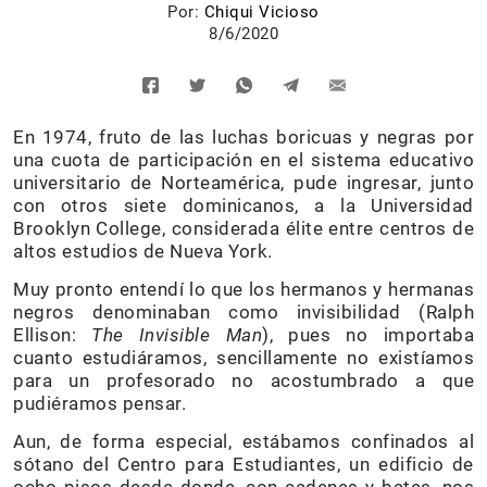
Por:
Chiqui Vicioso
8/6/2020
En 1974, fruto de las luchas boricuas y negras por
una cuota de participación en el sistema educativo
universitario de Norteamérica, pude ingresar, junto
con otros siete dominicanos, a la Universidad
Brooklyn College, considerada élite entre centros de
altos estudios de Nueva York.
Muy pronto entendí lo que los hermanos y hermanas
negros denominaban como invisibilidad (Ralph
Ellison:
The Invisible Man
), pues no importaba
cuanto estudiáramos, sencillamente no existíamos
para un profesorado no acostumbrado a que
pudiéramos pensar.
Aun, de forma especial, estábamos confinados al
sótano del Centro para Estudiantes, un edificio de