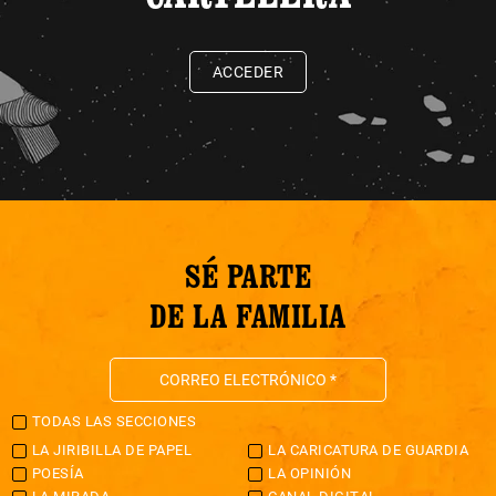
ACCEDER
SÉ PARTE
DE LA FAMILIA
TODAS LAS SECCIONES
LA JIRIBILLA DE PAPEL
LA CARICATURA DE GUARDIA
POESÍA
LA OPINIÓN