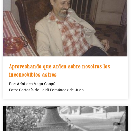
Aprovechando que arden sobre nosotros los
inconcebibles astros
Por:
Arístides Vega Chapú
Foto: Cortesía de Laidi Fernández de Juan