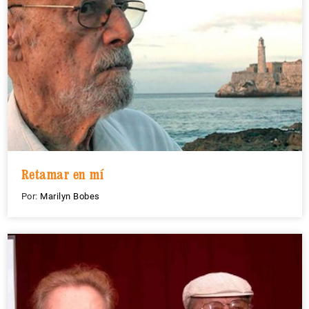
Retamar en mí
Por:
Marilyn Bobes