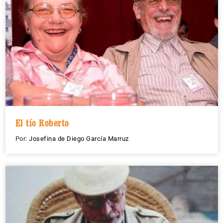
El tío Roberto
Por:
Josefina de Diego García Marruz