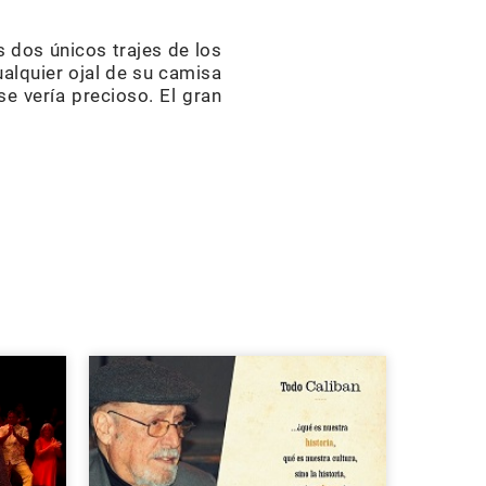
 dos únicos trajes de los
alquier ojal de su camisa
se vería precioso. El gran