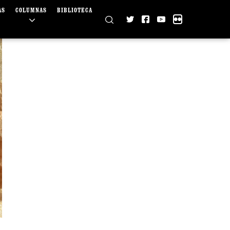
AS
COLUMNAS
BIBLIOTECA