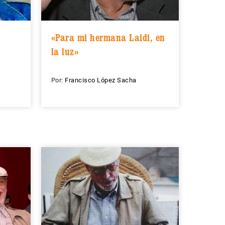
«Para mi hermana Laidi, en
la luz»
Por:
Francisco López Sacha