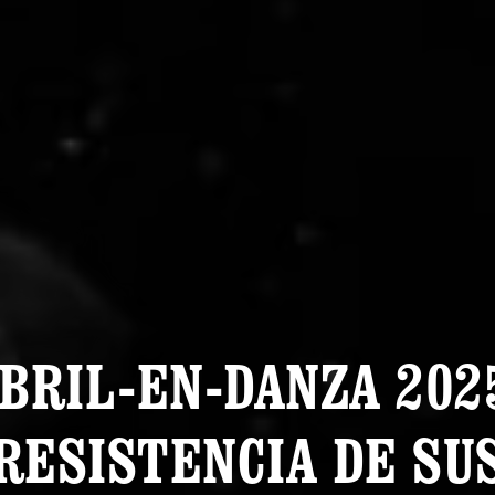
BRIL-EN-DANZA 202
RESISTENCIA DE SU