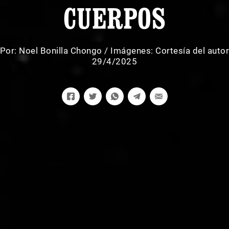
CUERPOS
Por:
Noel Bonilla Chongo
/
Imágenes: Cortesía del auto
29/4/2025