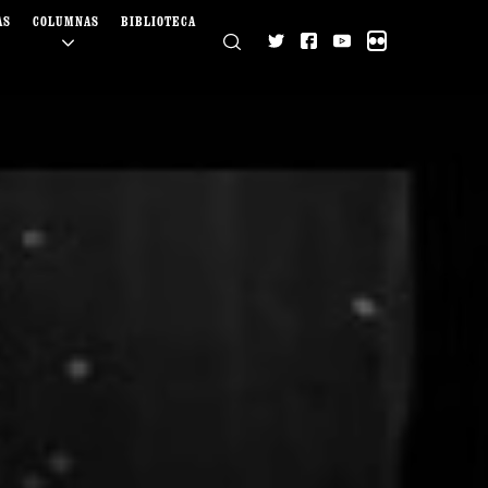
AS
COLUMNAS
BIBLIOTECA