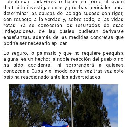
identificar cadáveres o hacer en torno al avión
destruido investigaciones y pruebas periciales para
determinar las causas del aciago suceso con rigor,
con respeto a la verdad y, sobre todo, a las vidas
rotas. Ya se conocerán los resultados de esas
indagaciones, de las cuales pudieran derivarse
enseñanzas, además de las medidas concretas que
podría ser necesario aplicar.
Lo seguro, lo palmario y que no requiere pesquisa
alguna, es un hecho: la noble reacción del pueblo no
ha sido accidental, ni sorprenderá a quienes
conozcan a Cuba y el modo como vez tras vez este
país ha reaccionado ante las adversidades.