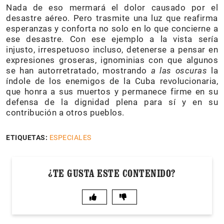
Nada de eso mermará el dolor causado por el
desastre aéreo. Pero trasmite una luz que reafirma
esperanzas y conforta no solo en lo que concierne a
ese desastre. Con ese ejemplo a la vista sería
injusto, irrespetuoso incluso, detenerse a pensar en
expresiones groseras, ignominias con que algunos
se han autorretratado, mostrando
a las oscuras
la
índole de los enemigos de la Cuba revolucionaria,
que honra a sus muertos y permanece firme en su
defensa de la dignidad plena para sí y en su
contribución a otros pueblos.
ETIQUETAS:
ESPECIALES
¿TE GUSTA ESTE CONTENIDO?