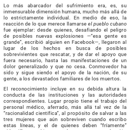
Lo más abarcador del sufrimiento era, es, su
inmensurable dimensión humana, mucho más allá de
lo estrictamente individual. En medio de eso, la
reacción de lo que merece llamarse
el pueblo cubano
fue ejemplar: desde quienes, desafiando el peligro
de posibles nuevas explosiones —“esa gente es
grande”, escribió alguien en Facebook—, llegaron al
lugar de los hechos en busca de posibles
sobrevivientes que rescatar, y de dar el apoyo que
fuera necesario, hasta las manifestaciones de un
dolor generalizado y que no cesa. Conmovedor ha
sido y sigue siendo el apoyo de la nación, de su
gente, a los devastados familiares de los muertos.
El reconocimiento incluye en su debida altura la
conducta de las instituciones y las autoridades
correspondientes. Lugar propio tiene el trabajo del
personal médico, aferrado, más allá tal vez de la
“racionalidad científica”, al propósito de salvar a las
tres mujeres que aún sobreviven cuando escribo
estas líneas, y el de quienes deben “fríamente”