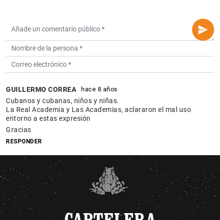
GUILLERMO CORREA
hace 8 años
Cubanos y cubanas, niños y niñas.
La Real Academia y Las Academias, aclararon el mal uso
entorno a estas expresión
Gracias
RESPONDER
CARTELERA