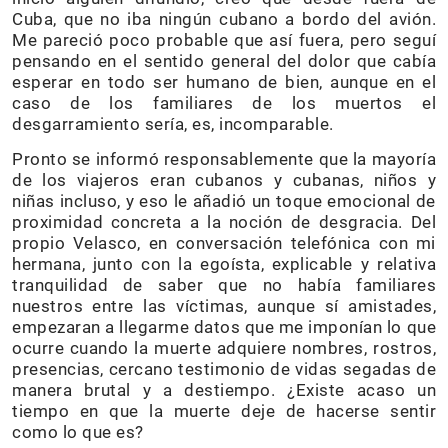
Cuba, que no iba ningún cubano a bordo del avión.
Me pareció poco probable que así fuera, pero seguí
pensando en el sentido general del dolor que cabía
esperar en todo ser humano de bien, aunque en el
caso de los familiares de los muertos el
desgarramiento sería, es, incomparable.
Pronto se informó responsablemente que la mayoría
de los viajeros eran cubanos y cubanas, niños y
niñas incluso, y eso le añadió un toque emocional de
proximidad concreta a la noción de desgracia. Del
propio Velasco, en conversación telefónica con mi
hermana, junto con la egoísta, explicable y relativa
tranquilidad de saber que no había familiares
nuestros entre las víctimas, aunque sí amistades,
empezaran a llegarme datos que me imponían lo que
ocurre cuando la muerte adquiere nombres, rostros,
presencias, cercano testimonio de vidas segadas de
manera brutal y a destiempo. ¿Existe acaso un
tiempo en que la muerte deje de hacerse sentir
como lo que es?