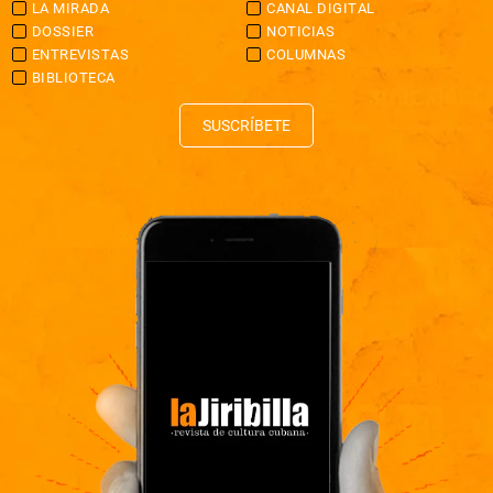
LA MIRADA
CANAL DIGITAL
DOSSIER
NOTICIAS
ENTREVISTAS
COLUMNAS
BIBLIOTECA
SUSCRÍBETE