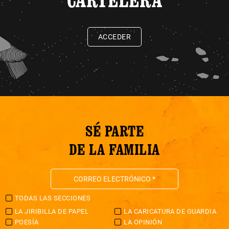
ACCEDER
SÉ PARTE
DE LA FAMILIA
TODAS LAS SECCIONES
LA JIRIBILLA DE PAPEL
LA CARICATURA DE GUARDIA
POESÍA
LA OPINIÓN