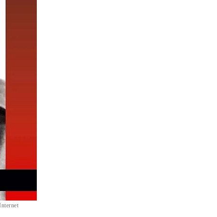
Internet