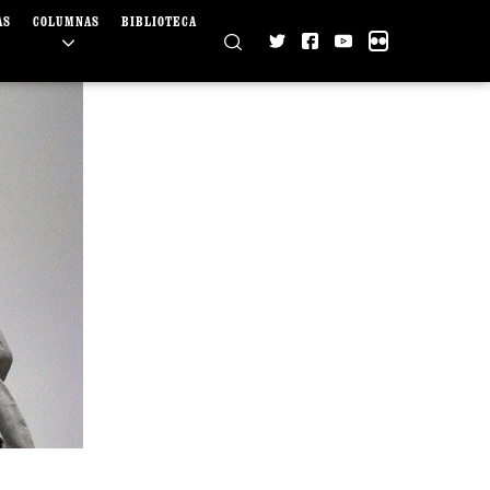
AS
COLUMNAS
BIBLIOTECA