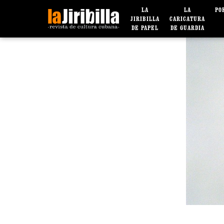
LA
LA
PO
JIRIBILLA
CARICATURA
DE PAPEL
DE GUARDIA