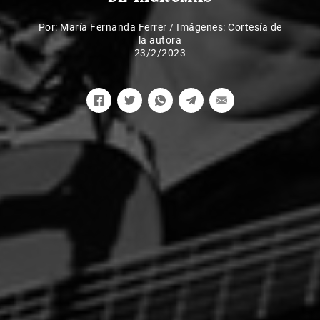
Por:
María Fernanda Ferrer
/
Imágenes: Cortesía de
la autora
23/2/2023