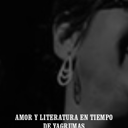
AMOR Y LITERATURA EN TIEMPO
DE YAGRUMAS