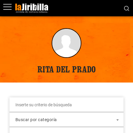
RITA DEL PRADO
Buscar por categoría