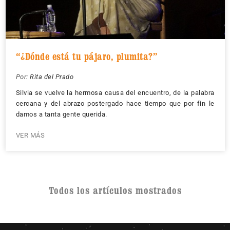
“¿Dónde está tu pájaro, plumita?”
Por:
Rita del Prado
Silvia se vuelve la hermosa causa del encuentro, de la palabra
cercana y del abrazo postergado hace tiempo que por fin le
damos a tanta gente querida.
VER MÁS
Todos los artículos mostrados