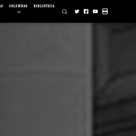
AS
COLUMNAS
BIBLIOTECA