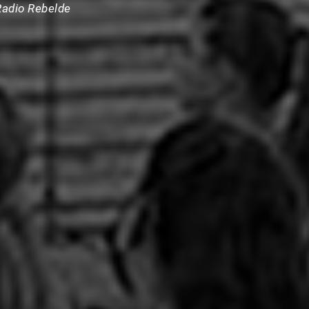
Radio Rebelde