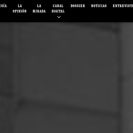
ESÍA
LA
LA
CANAL
DOSSIER
NOTICIAS
ENTREVIST
OPINIÓN
MIRADA
DIGITAL