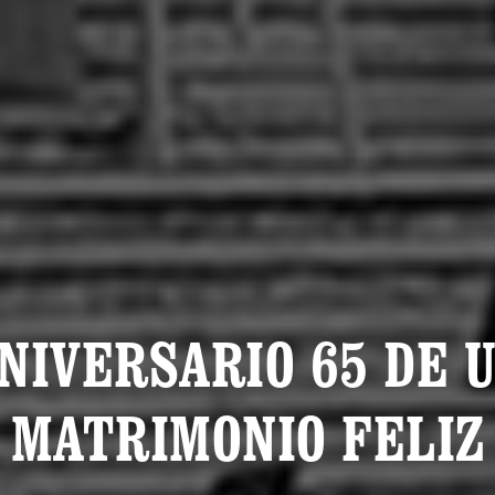
NIVERSARIO 65 DE 
MATRIMONIO FELIZ