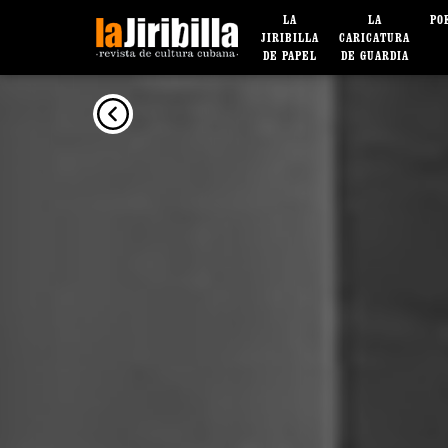
LA
LA
PO
JIRIBILLA
CARICATURA
DE PAPEL
DE GUARDIA