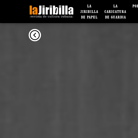
LA
LA
PO
JIRIBILLA
CARICATURA
DE PAPEL
DE GUARDIA