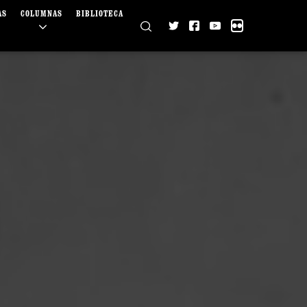
AS
COLUMNAS
BIBLIOTECA