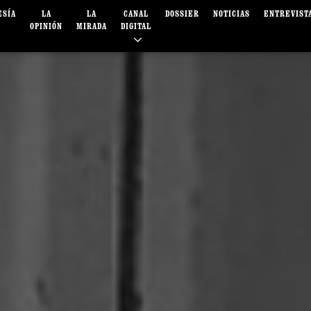
ESÍA
LA
LA
CANAL
DOSSIER
NOTICIAS
ENTREVIST
OPINIÓN
MIRADA
DIGITAL