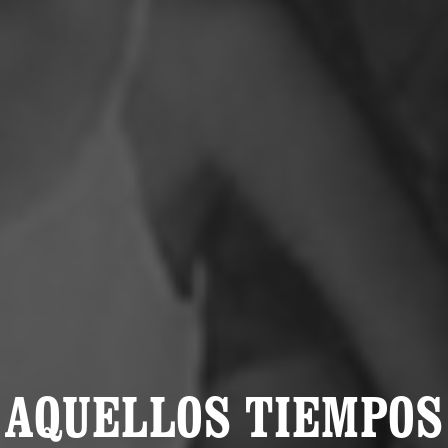
AQUELLOS TIEMPOS