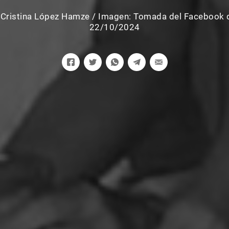
 Cristina López Hamze
/
Imagen: Tomada del Facebook d
22/10/2024