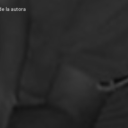
e la autora