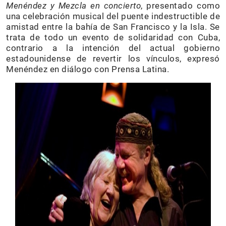
Menéndez y Mezcla en concierto
, presentado como
una celebración musical del puente indestructible de
amistad entre la bahía de San Francisco y la Isla. Se
trata de todo un evento de solidaridad con Cuba,
contrario a la intención del actual gobierno
estadounidense de revertir los vínculos, expresó
Menéndez en diálogo con Prensa Latina.