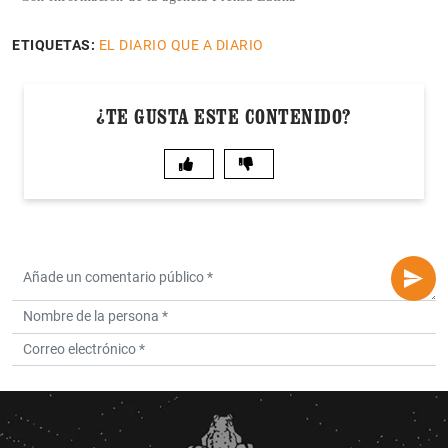
ETIQUETAS:
EL DIARIO QUE A DIARIO
¿TE GUSTA ESTE CONTENIDO?