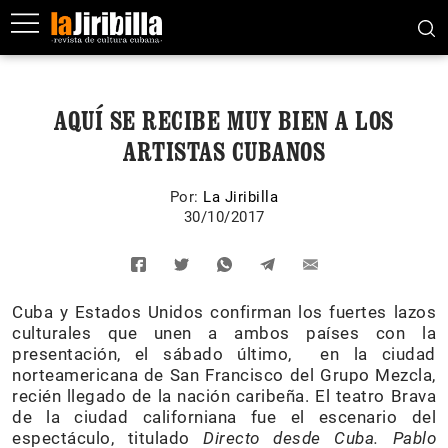
AQUÍ SE RECIBE MUY BIEN A LOS
ARTISTAS CUBANOS
Por:
La Jiribilla
30/10/2017
Cuba y Estados Unidos confirman los fuertes lazos
culturales que unen a ambos países con la
presentación, el sábado último, en la ciudad
norteamericana de San Francisco del Grupo Mezcla,
recién llegado de la nación caribeña. El teatro Brava
de la ciudad californiana fue el escenario del
espectáculo, titulado
Directo desde Cuba. Pablo