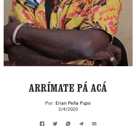
ARRÍMATE PÁ ACÁ
Por:
Erian Peña Pupo
3/4/2020