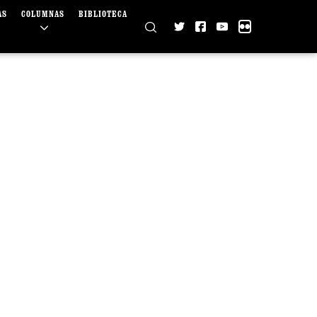
AS
COLUMNAS
BIBLIOTECA