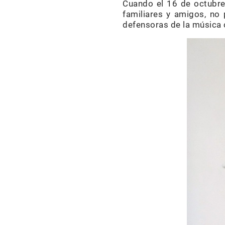
Cuando el 16 de octubre
familiares y amigos, no
defensoras de la música