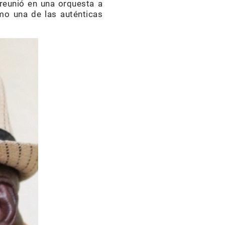
reunió en una orquesta a
mo una de las auténticas