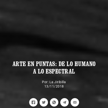
ARTE EN PUNTAS: DE LO HUMANO
A LO ESPECTRAL
Por:
La Jiribilla
13/11/2018