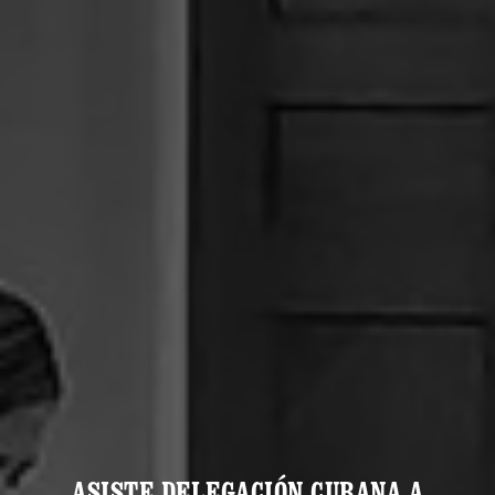
ASISTE DELEGACIÓN CUBANA A