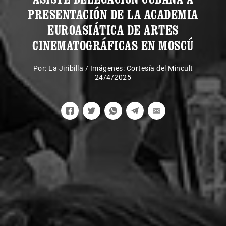
PRESENTACIÓN DE LA ACADEMIA
EUROASIÁTICA DE ARTES
CINEMATOGRÁFICAS EN MOSCÚ
Por:
La Jiribilla
/
Imágenes: Cortesía del Mincult
24/4/2025