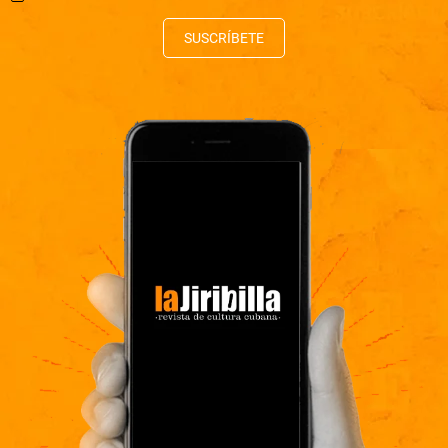
SUSCRÍBETE