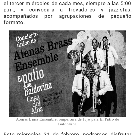
el tercer miércoles de cada mes, siempre a las 5:00
p.m., y convocará a trovadores y jazzistas,
acompañados por agrupaciones de pequeño
formato.
Atenas Brass Ensemble, reapertura de lujo para El Patio de
Baldovina
Este miércoles 21 de febrero, podremos disfrutar