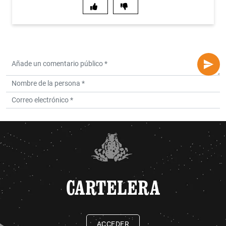
CARTELERA
ACCEDER