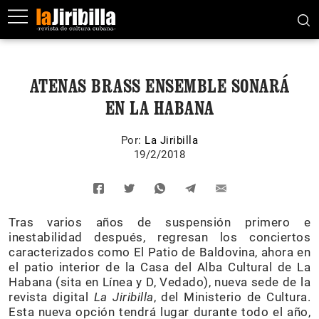
ATENAS BRASS ENSEMBLE SONARÁ
EN LA HABANA
Por:
La Jiribilla
19/2/2018
Tras varios años de suspensión primero e
inestabilidad después, regresan los conciertos
caracterizados como El Patio de Baldovina, ahora en
el patio interior de la Casa del Alba Cultural de La
Habana (sita en Línea y D, Vedado), nueva sede de la
revista digital
La Jiribilla
, del Ministerio de Cultura.
Esta nueva opción tendrá lugar durante todo el año,