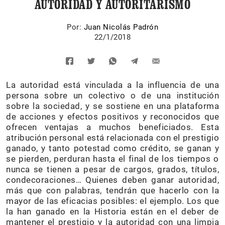
AUTORIDAD Y AUTORITARISMO
Por:
Juan Nicolás Padrón
22/1/2018
La autoridad está vinculada a la influencia de una
persona sobre un colectivo o de una institución
sobre la sociedad, y se sostiene en una plataforma
de acciones y efectos positivos y reconocidos que
ofrecen ventajas a muchos beneficiados. Esta
atribución personal está relacionada con el prestigio
ganado, y tanto potestad como crédito, se ganan y
se pierden, perduran hasta el final de los tiempos o
nunca se tienen a pesar de cargos, grados, títulos,
condecoraciones… Quienes deben ganar autoridad,
más que con palabras, tendrán que hacerlo con la
mayor de las eficacias posibles: el ejemplo. Los que
la han ganado en la Historia están en el deber de
mantener el prestigio y la autoridad con una limpia