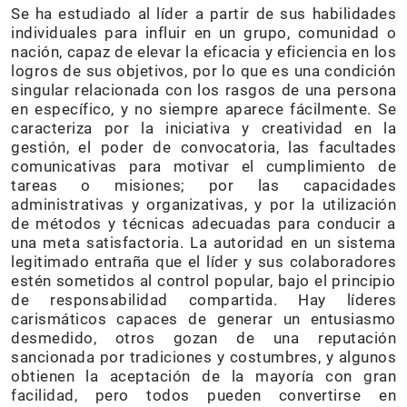
Se ha estudiado al líder a partir de sus habilidades
individuales para influir en un grupo, comunidad o
nación, capaz de elevar la eficacia y eficiencia en los
logros de sus objetivos, por lo que es una condición
singular relacionada con los rasgos de una persona
en específico, y no siempre aparece fácilmente. Se
caracteriza por la iniciativa y creatividad en la
gestión, el poder de convocatoria, las facultades
comunicativas para motivar el cumplimiento de
tareas o misiones; por las capacidades
administrativas y organizativas, y por la utilización
de métodos y técnicas adecuadas para conducir a
una meta satisfactoria. La autoridad en un sistema
legitimado entraña que el líder y sus colaboradores
estén sometidos al control popular, bajo el principio
de responsabilidad compartida. Hay líderes
carismáticos capaces de generar un entusiasmo
desmedido, otros gozan de una reputación
sancionada por tradiciones y costumbres, y algunos
obtienen la aceptación de la mayoría con gran
facilidad, pero todos pueden convertirse en