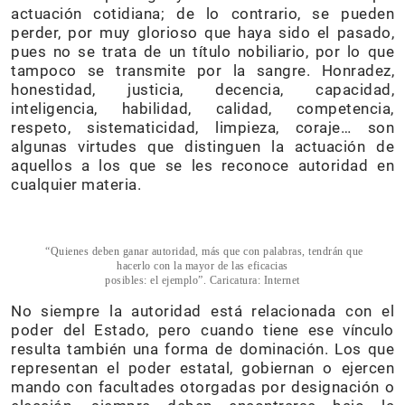
actuación cotidiana; de lo contrario, se pueden
perder, por muy glorioso que haya sido el pasado,
pues no se trata de un título nobiliario, por lo que
tampoco se transmite por la sangre. Honradez,
honestidad, justicia, decencia, capacidad,
inteligencia, habilidad, calidad, competencia,
respeto, sistematicidad, limpieza, coraje… son
algunas virtudes que distinguen la actuación de
aquellos a los que se les reconoce autoridad en
cualquier materia.
“Quienes deben ganar autoridad, más que con palabras, tendrán que
hacerlo con la mayor de las eficacias
posibles: el ejemplo”. Caricatura: Internet
No siempre la autoridad está relacionada con el
poder del Estado, pero cuando tiene ese vínculo
resulta también una forma de dominación. Los que
representan el poder estatal, gobiernan o ejercen
mando con facultades otorgadas por designación o