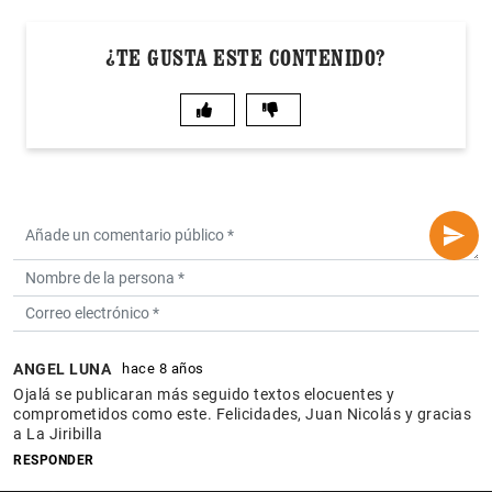
¿TE GUSTA ESTE CONTENIDO?
ANGEL LUNA
hace 8 años
Ojalá se publicaran más seguido textos elocuentes y
comprometidos como este. Felicidades, Juan Nicolás y gracias
a La Jiribilla
RESPONDER