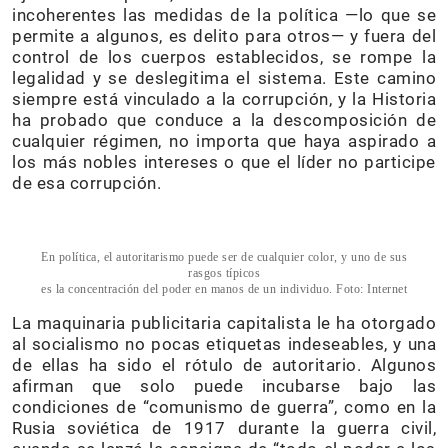
incoherentes las medidas de la política —lo que se
permite a algunos, es delito para otros— y fuera del
control de los cuerpos establecidos, se rompe la
legalidad y se deslegitima el sistema. Este camino
siempre está vinculado a la corrupción, y la Historia
ha probado que conduce a la descomposición de
cualquier régimen, no importa que haya aspirado a
los más nobles intereses o que el líder no participe
de esa corrupción.
En política, el autoritarismo puede ser de cualquier color, y uno de sus
rasgos típicos
es la concentración del poder en manos de un individuo. Foto: Internet
La maquinaria publicitaria capitalista le ha otorgado
al socialismo no pocas etiquetas indeseables, y una
de ellas ha sido el rótulo de autoritario. Algunos
afirman que solo puede incubarse bajo las
condiciones de “comunismo de guerra”, como en la
Rusia soviética de 1917 durante la guerra civil,