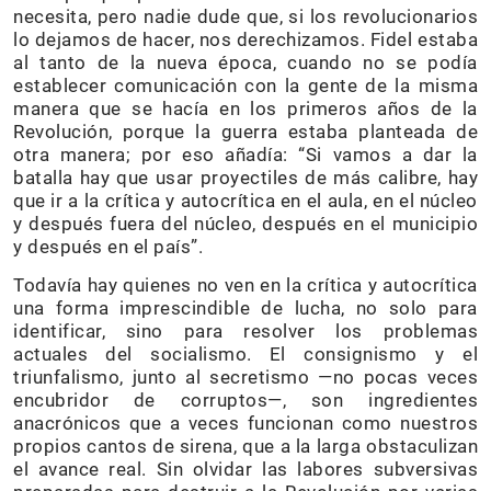
necesita, pero nadie dude que, si los revolucionarios
lo dejamos de hacer, nos derechizamos. Fidel estaba
al tanto de la nueva época, cuando no se podía
establecer comunicación con la gente de la misma
manera que se hacía en los primeros años de la
Revolución, porque la guerra estaba planteada de
otra manera; por eso añadía: “Si vamos a dar la
batalla hay que usar proyectiles de más calibre, hay
que ir a la crítica y autocrítica en el aula, en el núcleo
y después fuera del núcleo, después en el municipio
y después en el país”.
Todavía hay quienes no ven en la crítica y autocrítica
una forma imprescindible de lucha, no solo para
identificar, sino para resolver los problemas
actuales del socialismo. El consignismo y el
triunfalismo, junto al secretismo —no pocas veces
encubridor de corruptos—, son ingredientes
anacrónicos que a veces funcionan como nuestros
propios cantos de sirena, que a la larga obstaculizan
el avance real. Sin olvidar las labores subversivas