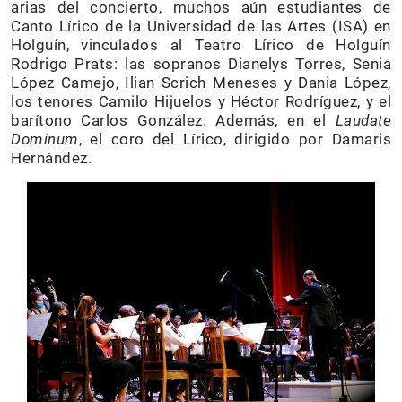
arias del concierto, muchos aún estudiantes de
Canto Lírico de la Universidad de las Artes (ISA) en
Holguín, vinculados al Teatro Lírico de Holguín
Rodrigo Prats: las sopranos Dianelys Torres, Senia
López Camejo, Ilian Scrich Meneses y Dania López,
los tenores Camilo Hijuelos y Héctor Rodríguez, y el
barítono Carlos González. Además, en el
Laudate
Dominum
, el coro del Lírico, dirigido por Damaris
Hernández.