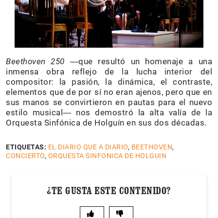
Beethoven 250
―que resultó un homenaje a una
inmensa obra reflejo de la lucha interior del
compositor: la pasión, la dinámica, el contraste,
elementos que de por sí no eran ajenos, pero que en
sus manos se convirtieron en pautas para el nuevo
estilo musical― nos demostró la alta valía de la
Orquesta Sinfónica de Holguín en sus dos décadas.
ETIQUETAS:
EL DIARIO QUE A DIARIO
,
BEETHOVEN
,
CONCIERTO
,
ORQUESTA SINFONICA DE HOLGUIN
¿TE GUSTA ESTE CONTENIDO?