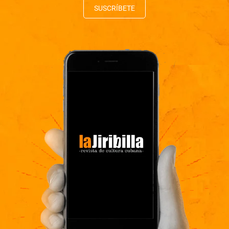
SUSCRÍBETE