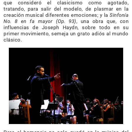
que consideró el clasicismo como agotado,
tratando, para salir del modelo, de plasmar en la
creación musical diferentes emociones; y la
Sinfonía
No. 8 en fa mayor
(Op. 93)
, una obra que, con
influencias de Joseph Haydn, sobre todo en su
primer movimiento, semeja un grato adiós al mundo
clásico.