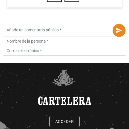
CARTELERA
ACCEDER