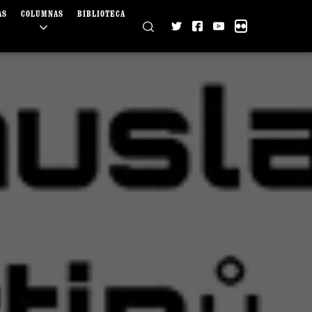
AS
COLUMNAS
BIBLIOTECA