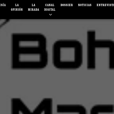
ESÍA
LA
LA
CANAL
DOSSIER
NOTICIAS
ENTREVIST
OPINIÓN
MIRADA
DIGITAL