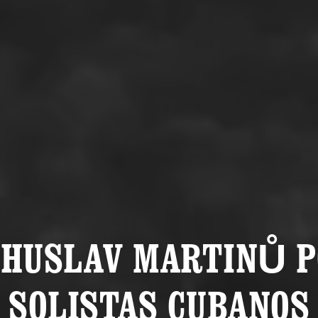
HUSLAV MARTINŮ 
SOLISTAS CUBANOS