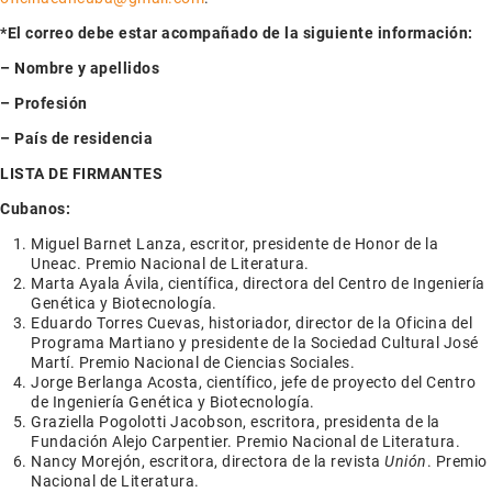
*El correo debe estar acompañado de la siguiente información:
– Nombre y apellidos
– Profesión
– País de residencia
LISTA DE FIRMANTES
Cubanos:
Miguel Barnet Lanza, escritor, presidente de Honor de la
Uneac. Premio Nacional de Literatura.
Marta Ayala Ávila, científica, directora del Centro de Ingeniería
Genética y Biotecnología.
Eduardo Torres Cuevas, historiador, director de la Oficina del
Programa Martiano y presidente de la Sociedad Cultural José
Martí. Premio Nacional de Ciencias Sociales.
Jorge Berlanga Acosta, científico, jefe de proyecto del Centro
de Ingeniería Genética y Biotecnología.
Graziella Pogolotti Jacobson, escritora, presidenta de la
Fundación Alejo Carpentier. Premio Nacional de Literatura.
Nancy Morejón, escritora, directora de la revista
Unión
. Premio
Nacional de Literatura.