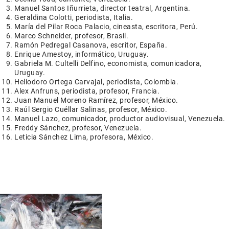
Manuel Santos Iñurrieta, director teatral, Argentina.
Geraldina Colotti, periodista, Italia.
María del Pilar Roca Palacio, cineasta, escritora, Perú.
Marco Schneider, profesor, Brasil.
Ramón Pedregal Casanova, escritor, España.
Enrique Amestoy, informático, Uruguay.
Gabriela M. Cultelli Delfino, economista, comunicadora,
Uruguay.
Heliodoro Ortega Carvajal, periodista, Colombia.
Alex Anfruns, periodista, profesor, Francia.
Juan Manuel Moreno Ramírez, profesor, México.
Raúl Sergio Cuéllar Salinas, profesor, México.
Manuel Lazo, comunicador, productor audiovisual, Venezuela.
Freddy Sánchez, profesor, Venezuela.
Leticia Sánchez Lima, profesora, México.