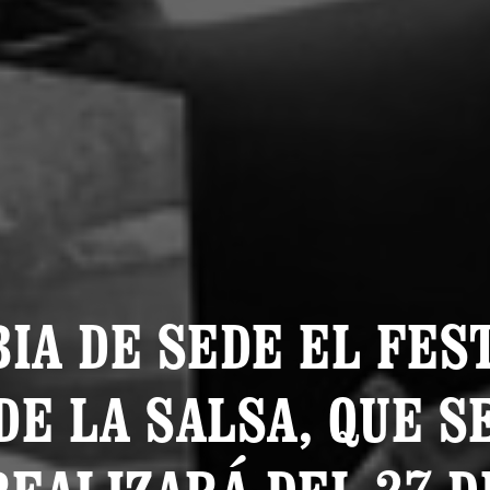
IA DE SEDE EL FES
DE LA SALSA, QUE S