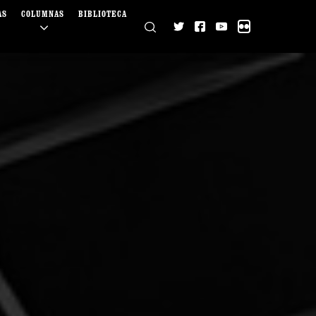
AS
COLUMNAS
BIBLIOTECA