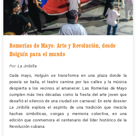
Romerías de Mayo: Arte y Revolución, desde
Holguín para el mundo
Por:
La Jiribilla
Cada mayo, Holguín se transforma en una plaza donde la
poesía se baila, el teatro camina por las calles y la música
despierta a los vecinos al amanecer. Las Romerías de Mayo
cumplen más tres décadas como la fiesta del arte joven que
desafió el silencio de una ciudad sin carnaval. En este dossier
La Jiribilla
explora el espíritu de una tradición que mezcla
hachas simbólicas, congas y memoria colectiva, en una
edición que conmemora el centenario del líder histórico de la
Revolución cubana.