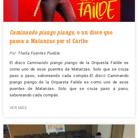
Caminando piango piango
, o un disco que
pasea a Matanzas por el Caribe
Por:
Thalía Fuentes Puebla
El disco
Caminando piango piango
de la Orquesta Failde es
como uno de esos puentes de Matanzas. Solo que se cruza
paso a paso, saboreando cada compás.El disco Caminando
piango piango de la Orquesta Failde es como uno de esos
puentes de Matanzas. Solo que se cruza paso a paso,
saboreando cada compás.
VER MÁS