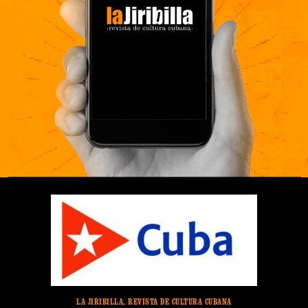
LA JIRIBILLA, REVISTA DE CULTURA CUBANA