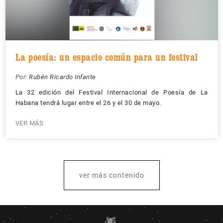
La poesía: un espacio común para un festival
Por:
Rubén Ricardo Infante
La 32 edición del Festival Internacional de Poesía de La
Habana tendrá lugar entre el 26 y el 30 de mayo.
VER MÁS
ver más contenido