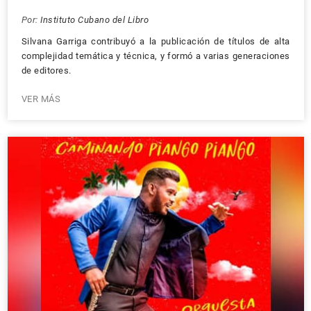
Por:
Instituto Cubano del Libro
Silvana Garriga contribuyó a la publicación de títulos de alta
complejidad temática y técnica, y formó a varias generaciones
de editores.
VER MÁS