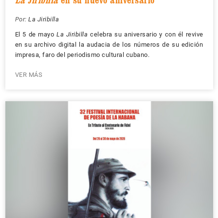
Por:
La Jiribilla
El 5 de mayo
La Jiribilla
celebra su aniversario y con él revive
en su archivo digital la audacia de los números de su edición
impresa, faro del periodismo cultural cubano.
VER MÁS