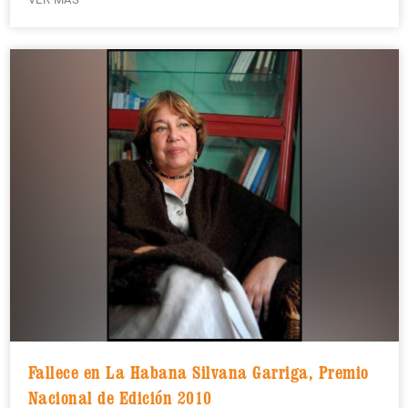
Fallece en La Habana Silvana Garriga, Premio
Nacional de Edición 2010