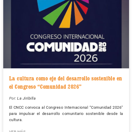
La cultura como eje del desarrollo sostenible en
el Congreso “Comunidad 2026”
Por:
La Jiribilla
El CNCC convoca al Congreso Internacional “Comunidad 2026”
para impulsar el desarrollo comunitario sostenible desde la
cultura.
VER MÁS