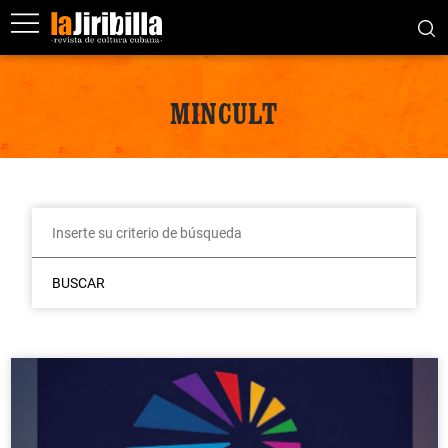
MINCULT
BUSCAR