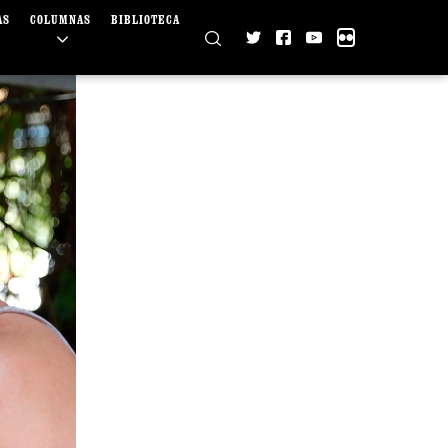
AS
COLUMNAS
BIBLIOTECA