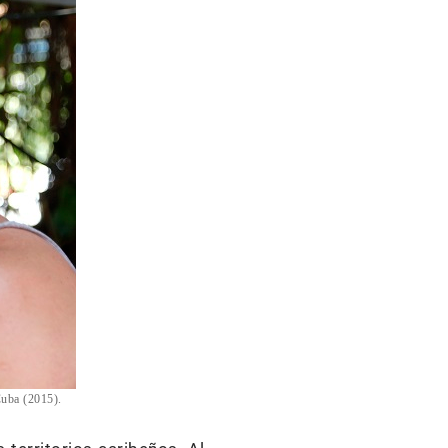
Cuba (2015).