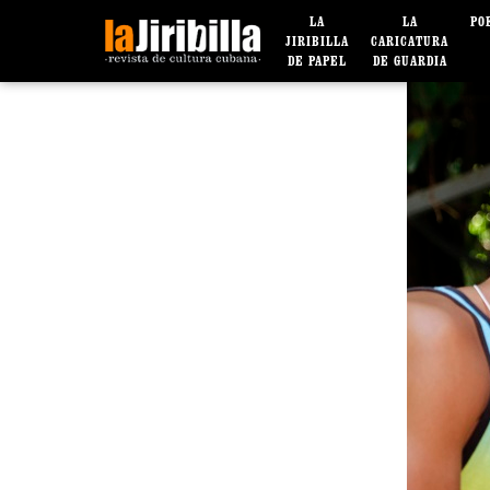
LA
LA
PO
JIRIBILLA
CARICATURA
DE PAPEL
DE GUARDIA