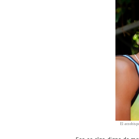
El arzobisp