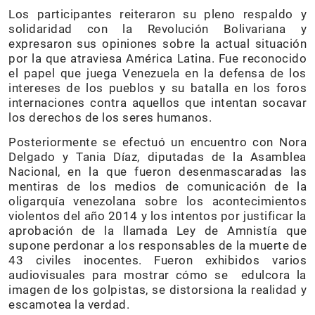
Los participantes reiteraron su pleno respaldo y
solidaridad con la Revolución Bolivariana y
expresaron sus opiniones sobre la actual situación
por la que atraviesa América Latina. Fue reconocido
el papel que juega Venezuela en la defensa de los
intereses de los pueblos y su batalla en los foros
internaciones contra aquellos que intentan socavar
los derechos de los seres humanos.
Posteriormente se efectuó un encuentro con Nora
Delgado y Tania Díaz, diputadas de la Asamblea
Nacional, en la que fueron desenmascaradas las
mentiras de los medios de comunicación de la
oligarquía venezolana sobre los acontecimientos
violentos del año 2014 y los intentos por justificar la
aprobación de la llamada Ley de Amnistía que
supone perdonar a los responsables de la muerte de
43 civiles inocentes. Fueron exhibidos varios
audiovisuales para mostrar cómo se edulcora la
imagen de los golpistas, se distorsiona la realidad y
escamotea la verdad.