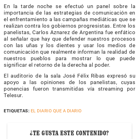
En la tarde noche se efectuó un panel sobre la
importancia de las estrategias de comunicación en
el enfrentamiento a las campañas mediáticas que se
realizan contra los gobiernos progresistas. Entre los
panelistas, Carlos Aznarez de Argentina fue enfático
al señalar que hay que defender nuestros procesos
con las uñas y los dientes y usar los medios de
comunicación que realmente informan la realidad de
nuestros pueblos para mostrar lo que puede
significar el retorno de la derecha al poder.
El auditorio de la sala José Félix Ribas expresó su
apoyo a las opiniones de los panelistas, cuyas
ponencias fueron transmitidas vía streaming por
Telesur.
ETIQUETAS:
EL DIARIO QUE A DIARIO
¿TE GUSTA ESTE CONTENIDO?