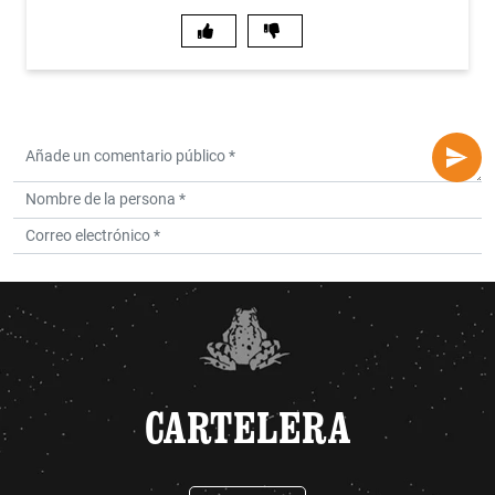
CARTELERA