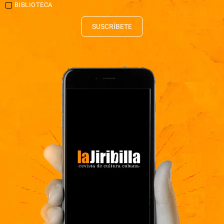
BIBLIOTECA
SUSCRÍBETE