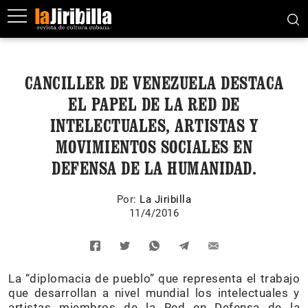
CANCILLER DE VENEZUELA DESTACA
EL PAPEL DE LA RED DE
INTELECTUALES, ARTISTAS Y
MOVIMIENTOS SOCIALES EN
DEFENSA DE LA HUMANIDAD.
Por:
La Jiribilla
11/4/2016
La “diplomacia de pueblo” que representa el trabajo
que desarrollan a nivel mundial los intelectuales y
artistas miembros de la Red en Defensa de la