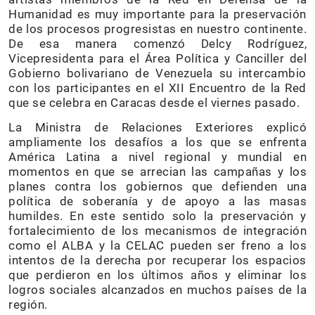
Humanidad es muy importante para la preservación
de los procesos progresistas en nuestro continente.
De esa manera comenzó Delcy Rodríguez,
Vicepresidenta para el Área Política y Canciller del
Gobierno bolivariano de Venezuela su intercambio
con los participantes en el XII Encuentro de la Red
que se celebra en Caracas desde el viernes pasado.
La Ministra de Relaciones Exteriores explicó
ampliamente los desafíos a los que se enfrenta
América Latina a nivel regional y mundial en
momentos en que se arrecian las campañas y los
planes contra los gobiernos que defienden una
política de soberanía y de apoyo a las masas
humildes. En este sentido solo la preservación y
fortalecimiento de los mecanismos de integración
como el ALBA y la CELAC pueden ser freno a los
intentos de la derecha por recuperar los espacios
que perdieron en los últimos años y eliminar los
logros sociales alcanzados en muchos países de la
región.