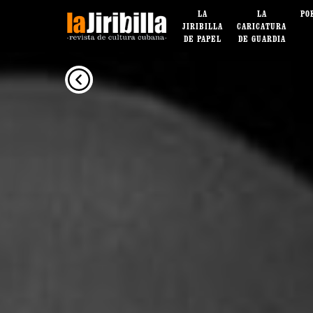
LA
LA
PO
JIRIBILLA
CARICATURA
DE PAPEL
DE GUARDIA