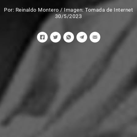
Por:
Reinaldo Montero
/
Imagen: Tomada de Internet
30/5/2023