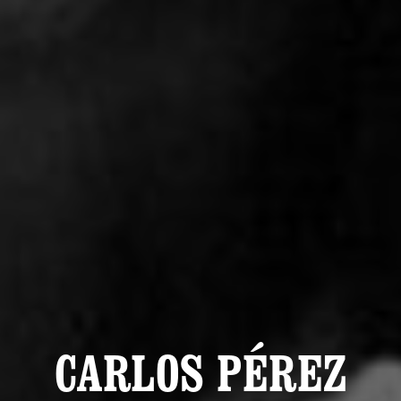
CARLOS PÉREZ