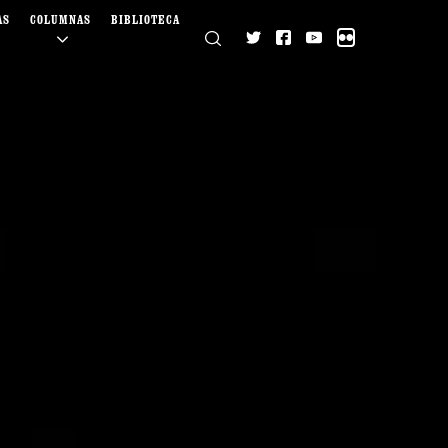
AS
COLUMNAS
BIBLIOTECA