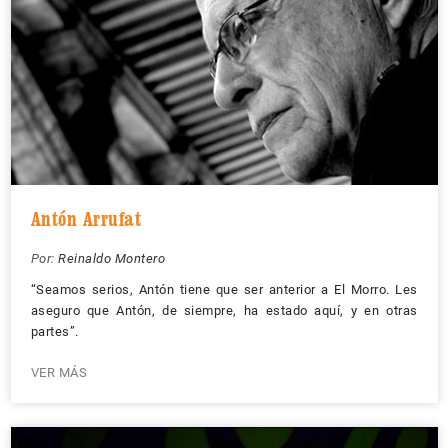
Antón Arrufat
Por:
Reinaldo Montero
“Seamos serios, Antón tiene que ser anterior a El Morro. Les
aseguro que Antón, de siempre, ha estado aquí, y en otras
partes”.
VER MÁS