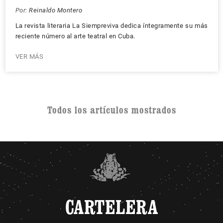
Por:
Reinaldo Montero
La revista literaria La Siempreviva dedica íntegramente su más
reciente número al arte teatral en Cuba.
VER MÁS
Todos los artículos mostrados
CARTELERA