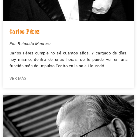
Carlos Pérez
Por:
Reinaldo Montero
Carlos Pérez cumple no sé cuantos años. Y cargado de días,
hoy mismo, dentro de unas horas, se le puede ver en una
función más de Impulso Teatro en la sala Llauradó.
VER MÁS