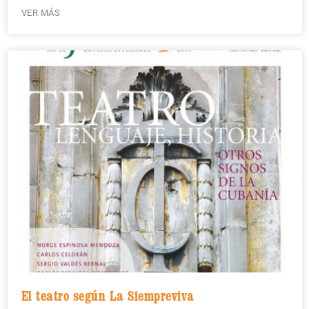
VER MÁS
El teatro según La Siempreviva