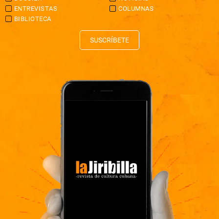
ENTREVISTAS
COLUMNAS
BIBLIOTECA
SUSCRÍBETE