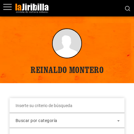
REINALDO MONTERO
Buscar por categoría