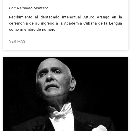
Por:
Reinaldo Montero
Recibimiento al destacado intelectual Arturo Arango en la
ceremonia de su ingreso a la Academia Cubana de la Lengua
como miembro de número.
VER MÁS