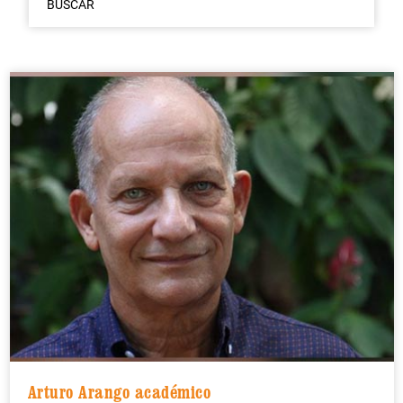
BUSCAR
Arturo Arango académico