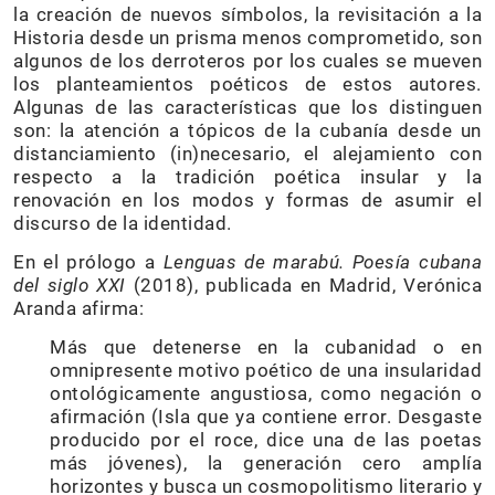
la creación de nuevos símbolos, la revisitación a la
Historia desde un prisma menos comprometido, son
algunos de los derroteros por los cuales se mueven
los planteamientos poéticos de estos autores.
Algunas de las características que los distinguen
son: la atención a tópicos de la cubanía desde un
distanciamiento (in)necesario, el alejamiento con
respecto a la tradición poética insular y la
renovación en los modos y formas de asumir el
discurso de la identidad.
En el prólogo a
Lenguas de marabú. Poesía cubana
del siglo XXI
(2018), publicada en Madrid, Verónica
Aranda afirma:
Más que detenerse en la cubanidad o en
omnipresente motivo poético de una insularidad
ontológicamente angustiosa, como negación o
afirmación (Isla que ya contiene error. Desgaste
producido por el roce, dice una de las poetas
más jóvenes), la generación cero amplía
horizontes y busca un cosmopolitismo literario y