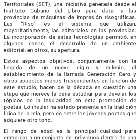
Territoriales (SET), una iniciativa generada desde el
Instituto Cubano del Libro para dotar a las
provincias de máquinas de impresión risográficas.
Las “Riso” es el sistema que utilizan,
mayoritariamente, las editoriales en las provincias.
La incorporación de estas tecnologías permitió, en
algunos casos, el desarrollo de un ambiente
editorial, en otros, su apertura.
Estos aspectos objetivos, conjuntamente con la
llegada de un nuevo siglo y milenio, el
establecimiento de la llamada Generación Cero y
otros aspectos menos trascendentes en función de
este estudio, hacen de la década en cuestión una
etapa que merece la pena estudiar para develar los
tópicos de la insularidad en esta promoción de
poetas. Lo insular ha estado presente en la tradición
lírica de la Isla, pero es entre los jóvenes poetas que
adquiere otro tono.
El rango de edad es la principal cualidad para
enmarcar a un conjunto de individuos dentro de una