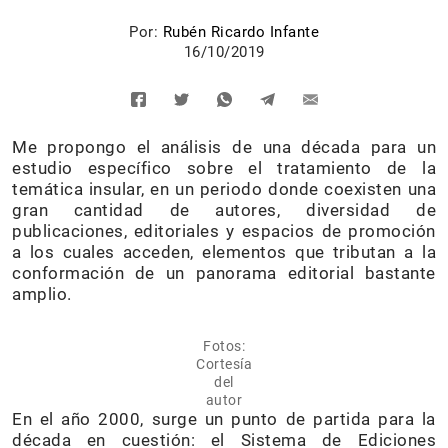
Por:
Rubén Ricardo Infante
16/10/2019
Me propongo el análisis de una década para un
estudio específico sobre el tratamiento de la
temática insular, en un periodo donde coexisten una
gran cantidad de autores, diversidad de
publicaciones, editoriales y espacios de promoción
a los cuales acceden, elementos que tributan a la
conformación de un panorama editorial bastante
amplio.
Fotos:
Cortesía
del
autor
En el año 2000, surge un punto de partida para la
década en cuestión: el Sistema de Ediciones