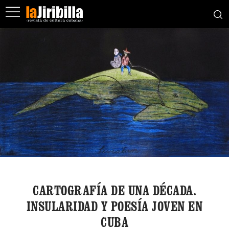
CARTOGRAFÍA DE UNA DÉCADA.
INSULARIDAD Y POESÍA JOVEN EN
CUBA