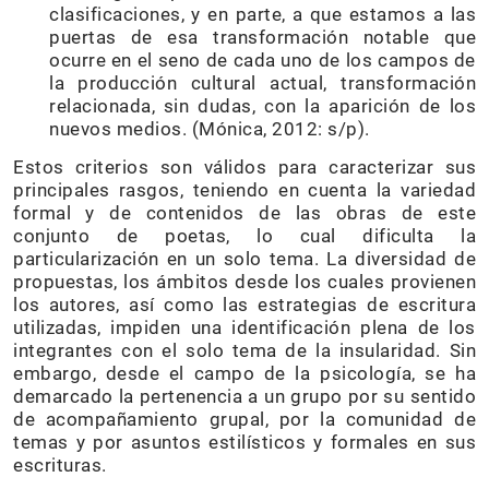
clasificaciones, y en parte, a que estamos a las
puertas de esa transformación notable que
ocurre en el seno de cada uno de los campos de
la producción cultural actual, transformación
relacionada, sin dudas, con la aparición de los
nuevos medios. (Mónica, 2012: s/p).
Estos criterios son válidos para caracterizar sus
principales rasgos, teniendo en cuenta la variedad
formal y de contenidos de las obras de este
conjunto de poetas, lo cual dificulta la
particularización en un solo tema. La diversidad de
propuestas, los ámbitos desde los cuales provienen
los autores, así como las estrategias de escritura
utilizadas, impiden una identificación plena de los
integrantes con el solo tema de la insularidad. Sin
embargo, desde el campo de la psicología, se ha
demarcado la pertenencia a un grupo por su sentido
de acompañamiento grupal, por la comunidad de
temas y por asuntos estilísticos y formales en sus
escrituras.