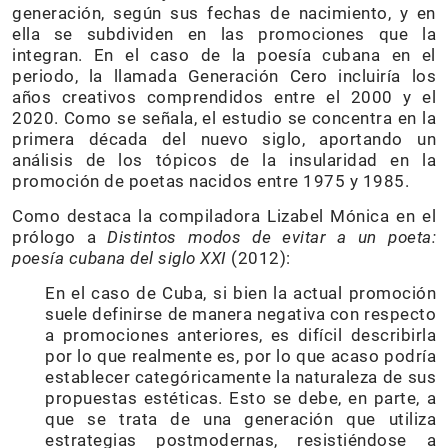
generación, según sus fechas de nacimiento, y en
ella se subdividen en las promociones que la
integran. En el caso de la poesía cubana en el
periodo, la llamada Generación Cero incluiría los
años creativos comprendidos entre el 2000 y el
2020. Como se señala, el estudio se concentra en la
primera década del nuevo siglo, aportando un
análisis de los tópicos de la insularidad en la
promoción de poetas nacidos entre 1975 y 1985.
Como destaca la compiladora Lizabel Mónica en el
prólogo a
Distintos modos de evitar a un poeta:
poesía cubana del siglo XXI
(2012):
En el caso de Cuba, si bien la actual promoción
suele definirse de manera negativa con respecto
a promociones anteriores, es difícil describirla
por lo que realmente es, por lo que acaso podría
establecer categóricamente la naturaleza de sus
propuestas estéticas. Esto se debe, en parte, a
que se trata de una generación que utiliza
estrategias postmodernas, resistiéndose a