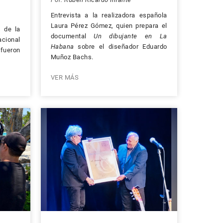
Entrevista a la realizadora española
Laura Pérez Gómez, quien prepara el
s de la
documental
Un dibujante en La
acional
Habana
sobre el diseñador Eduardo
fueron
Muñoz Bachs.
VER MÁS