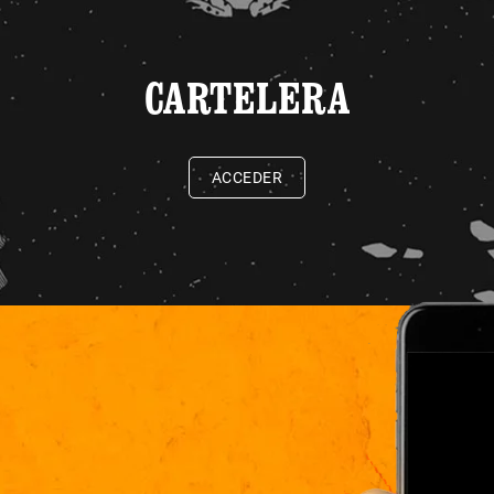
CARTELERA
ACCEDER