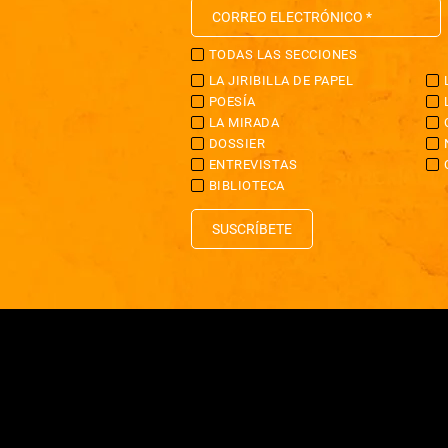
TODAS LAS SECCIONES
LA JIRIBILLA DE PAPEL
POESÍA
LA MIRADA
DOSSIER
ENTREVISTAS
BIBLIOTECA
SUSCRÍBETE