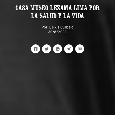
CASA MUSEO LEZAMA LIMA POR
LA SALUD Y LA VIDA
Por:
Belkis Curbelo
30/8/2021