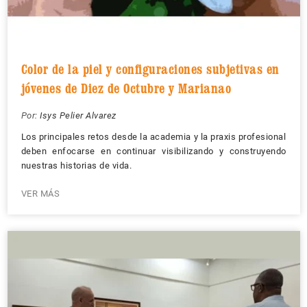
Color de la piel y configuraciones subjetivas en
jóvenes de Diez de Octubre y Marianao
Por:
Isys Pelier Alvarez
Los principales retos desde la academia y la praxis profesional
deben enfocarse en continuar visibilizando y construyendo
nuestras historias de vida.
VER MÁS