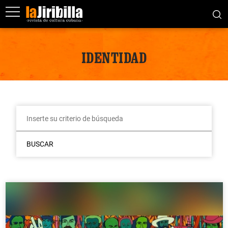
IDENTIDAD
BUSCAR