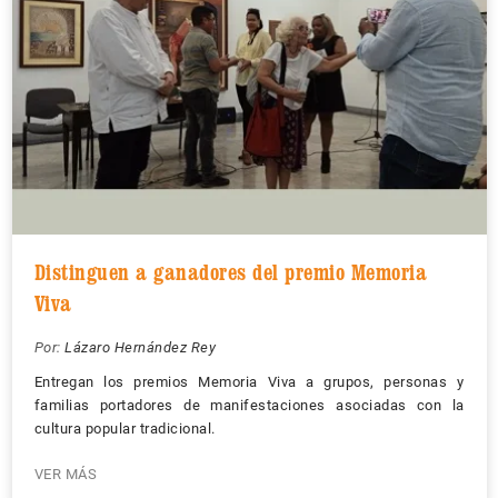
Distinguen a ganadores del premio Memoria
Viva
Por:
Lázaro Hernández Rey
Entregan los premios Memoria Viva a grupos, personas y
familias portadores de manifestaciones asociadas con la
cultura popular tradicional.
VER MÁS