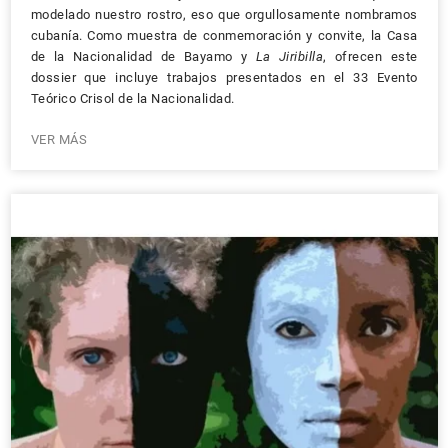
modelado nuestro rostro, eso que orgullosamente nombramos
cubanía. Como muestra de conmemoración y convite, la Casa
de la Nacionalidad de Bayamo y
La Jiribilla
, ofrecen este
dossier que incluye trabajos presentados en el 33 Evento
Teórico Crisol de la Nacionalidad.
VER MÁS