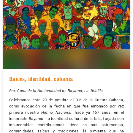
Raíces, identidad, cubanía
Por:
Casa de la Nacionalidad de Bayamo
,
La Jiribilla
Celebramos este 20 de octubre el Día de la Cultura Cubana,
como evocación de la fecha en que fue entonado por vez
primera nuestro
Himno Nacional
, hace ya 157 años, en el
insurrecto Bayamo. La identidad cultural de la Isla, forjada con
innumerables contribuciones, tiene en sus patrimonios,
comunidades, raíces y tradiciones, la simiente que ha