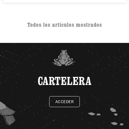
Todos los artículos mostrados
CARTELERA
ACCEDER