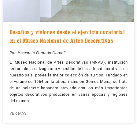
Desafíos y visiones desde el ejercicio curatorial
en el Museo Nacional de Artes Decorativas
Por:
Yosvanis Fornaris Garcell
El Museo Nacional de Artes Decorativas (MNAD), institución
rectora de la salvaguarda y gestión de las artes decorativas en
nuestro país, posee la mejor colección de su tipo. Fundado en
el verano de 1964 en la otrora mansión Gómez Mena, se trata
de un palacete habanero ataviado con los más importantes
objetos decorativos producidos en varias épocas y regiones
del mundo.
VER MÁS