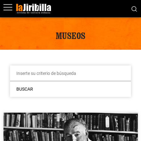
MUSEOS
BUSCAR