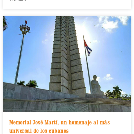
Memorial José Martí, un homenaje al más
universal de los cubanos