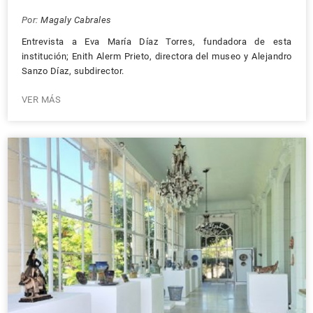
Por:
Magaly Cabrales
Entrevista a Eva María Díaz Torres, fundadora de esta
institución; Enith Alerm Prieto, directora del museo y Alejandro
Sanzo Díaz, subdirector.
VER MÁS