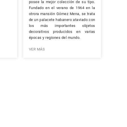
posee la mejor colección de su tipo.
Fundado en el verano de 1964 en la
otrora mansión Gómez Mena, se trata
de un palacete habanero ataviado con
los más importantes objetos
decorativos producidos en varias
épocas y regiones del mundo.
VER MÁS