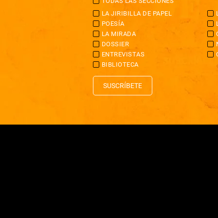
TODAS LAS SECCIONES
LA JIRIBILLA DE PAPEL
POESÍA
LA MIRADA
DOSSIER
ENTREVISTAS
BIBLIOTECA
SUSCRÍBETE