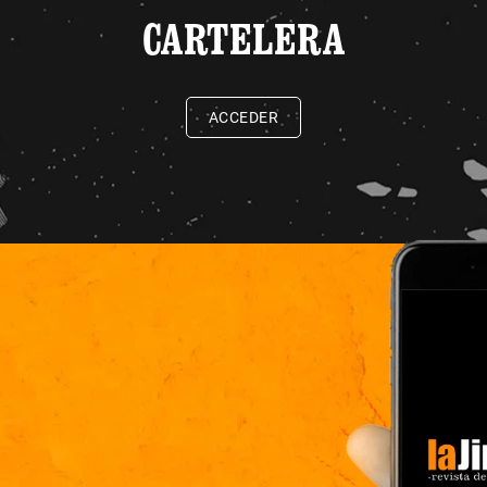
CARTELERA
ACCEDER