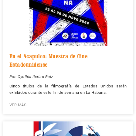
En el Acapulco: Muestra de Cine
Estadounidense
Por:
Cynthia Ibatao Ruiz
Cinco títulos de la filmografía de Estados Unidos serán
exhibidos durante este fin de semana en La Habana.
VER MÁS