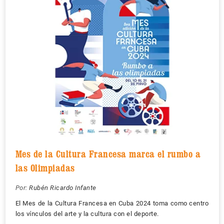
Mes de la Cultura Francesa marca el rumbo a
las Olimpiadas
Por:
Rubén Ricardo Infante
El Mes de la Cultura Francesa en Cuba 2024 toma como centro
los vínculos del arte y la cultura con el deporte.