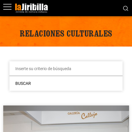
RELACIONES CULTURALES
BUSCAR