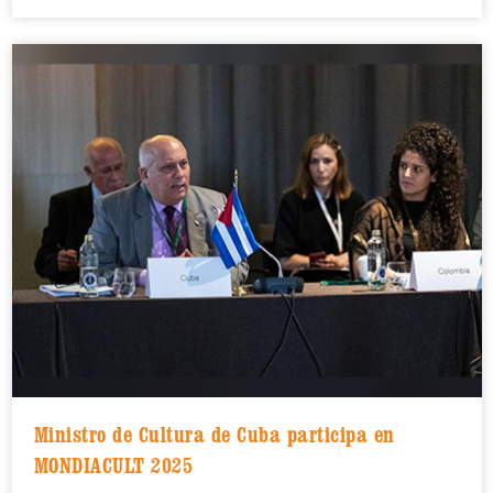
Ministro de Cultura de Cuba participa en
MONDIACULT 2025