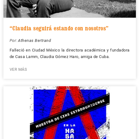
“Claudia seguirá estando con nosotros”
Por:
Athenas Bertrand
Falleció en Ciudad México la directora académica y fundadora
de Casa Lamm, Claudia Gómez Haro, amiga de Cuba.
VER MÁS