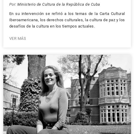
Por:
Ministerio de Cultura de la República de Cuba
En su intervención se refirió a los temas de la Carta Cultural
Iberoamericana, los derechos culturales, la cultura de paz y los
desafíos de la cultura en los tiempos actuales.
VER MÁS