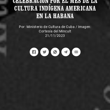
CELEBRACIÓN POR EL MES DE LA
CULTURA INDÍGENA AMERICANA
EN LA HABANA
Por:
Ministerio de Cultura de Cuba
/
Imagen:
Cortesía del Mincult
21/11/2023