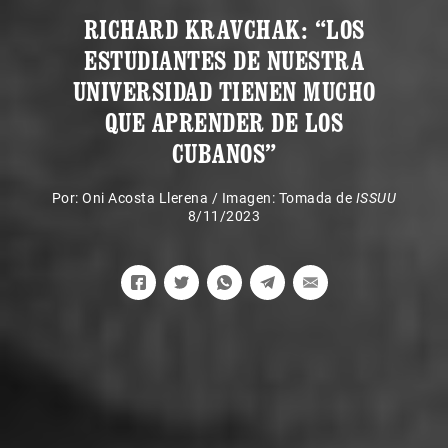
RICHARD KRAVCHAK: “LOS
ESTUDIANTES DE NUESTRA
UNIVERSIDAD TIENEN MUCHO
QUE APRENDER DE LOS
CUBANOS”
Por:
Oni Acosta Llerena
/
Imagen: Tomada de
ISSUU
8/11/2023