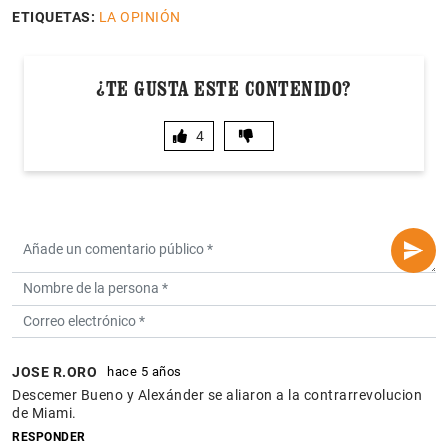
ETIQUETAS:
LA OPINIÓN
¿TE GUSTA ESTE CONTENIDO?
4
JOSE R.ORO
hace 5 años
Descemer Bueno y Alexánder se aliaron a la contrarrevolucion
de Miami.
RESPONDER