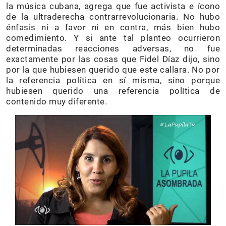
la música cubana, agrega que fue activista e ícono
de la ultraderecha contrarrevolucionaria. No hubo
énfasis ni a favor ni en contra, más bien hubo
comedimiento. Y si ante tal planteo ocurrieron
determinadas reacciones adversas, no fue
exactamente por las cosas que Fidel Díaz dijo, sino
por la que hubiesen querido que este callara. No por
la referencia política en sí misma, sino porque
hubiesen querido una referencia política de
contenido muy diferente.