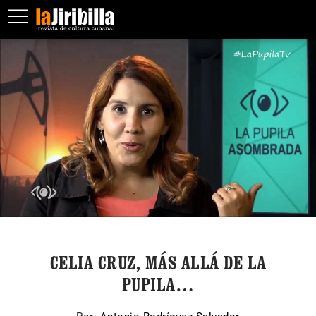
CELIA CRUZ, MÁS ALLÁ DE LA
PUPILA…