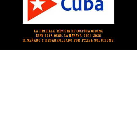
LA JIRIBILLA, REVISTA DE CULTURA CUBANA
ISSN 2218-0869. LA HABANA. 2001-2026
DISEÑADO Y DESARROLLADO POR PYXEL SOLUTIONS