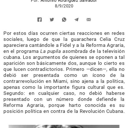
Por:
Antonio Rodríguez Salvador
8/9/2020
Por estos días ocurren ciertas reacciones en redes
sociales, luego de que la guarachera Celia Cruz
apareciera cantándole a Fidel y a la Reforma Agraria,
en el programa
La pupila asombrada
de la televisión
cubana. Los argumentos de quienes se oponen a tal
aparición son básicamente dos, aunque lo cierto es
que lucen contradictorios. Primero —dicen—, ella no
debió ser presentada como un ícono de la
contrarrevolución en Miami, sino ajena a la política,
apenas como la importante figura cultural que es.
Segundo: en cualquier caso, no debió haberse
presentado con un número donde defiende la
Reforma Agraria, porque harto conocida es su
posición política en contra de la Revolución Cubana.