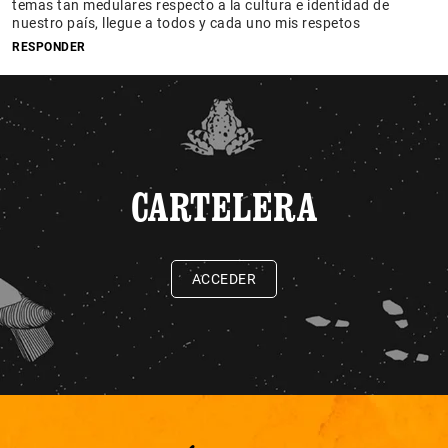
temas tan medulares respecto a la cultura e identidad de
nuestro país, llegue a todos y cada uno mis respetos
RESPONDER
CARTELERA
ACCEDER