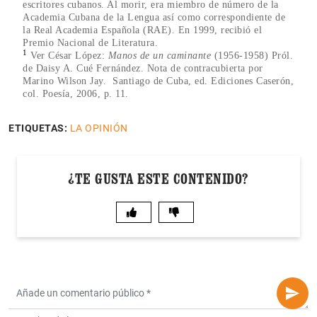
escritores cubanos. Al morir, era miembro de número de la
Academia Cubana de la Lengua así como correspondiente de
la Real Academia Española (RAE). En 1999, recibió el
Premio Nacional de Literatura.
1
Ver César López:
Manos de un caminante
(1956-1958) Pról.
de Daisy A. Cué Fernández. Nota de contracubierta por
Marino Wilson Jay. Santiago de Cuba, ed. Ediciones Caserón,
col. Poesía, 2006, p. 11.
ETIQUETAS:
LA OPINIÓN
¿TE GUSTA ESTE CONTENIDO?