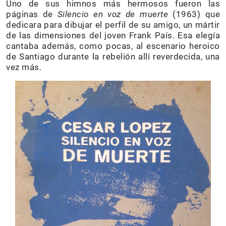
Uno de sus himnos más hermosos fueron las
páginas de
Silencio en voz de muerte
(1963) que
dedicara para dibujar el perfil de su amigo, un mártir
de las dimensiones del joven Frank País. Esa elegía
cantaba además, como pocas, al escenario heroico
de Santiago durante la rebelión allí reverdecida, una
vez más.