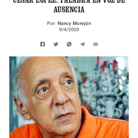
AUSENCIA
Por:
Nancy Morejón
9/4/2020