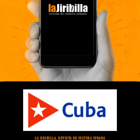
LA JIRIBILLA, REVISTA DE CULTURA CUBANA