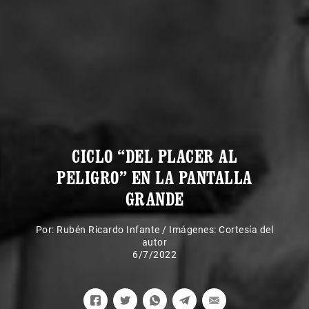
CICLO “DEL PLACER AL
PELIGRO” EN LA PANTALLA
GRANDE
Por:
Rubén Ricardo Infante
/
Imágenes: Cortesía del
autor
6/7/2022