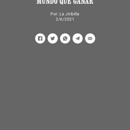
MUNDO QUE GANAR
Por:
La Jiribilla
2/6/2021