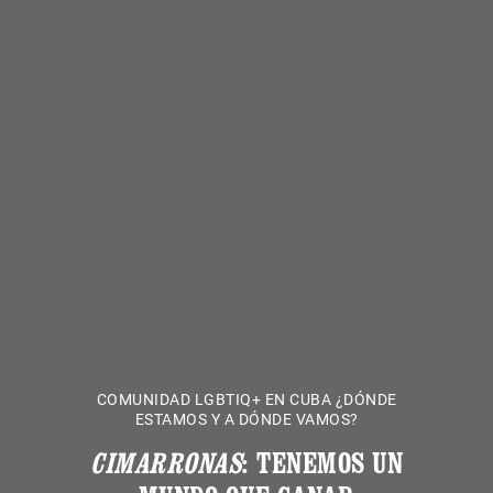
COMUNIDAD LGBTIQ+ EN CUBA ¿DÓNDE
ESTAMOS Y A DÓNDE VAMOS?
CIMARRONAS
: TENEMOS UN