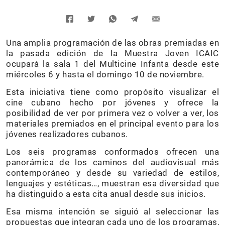
Una amplia programación de las obras premiadas en
la pasada edición de la Muestra Joven ICAIC
ocupará la sala 1 del Multicine Infanta desde este
miércoles 6 y hasta el domingo 10 de noviembre.
Esta iniciativa tiene como propósito visualizar el
cine cubano hecho por jóvenes y ofrece la
posibilidad de ver por primera vez o volver a ver, los
materiales premiados en el principal evento para los
jóvenes realizadores cubanos.
Los seis programas conformados ofrecen una
panorámica de los caminos del audiovisual más
contemporáneo y desde su variedad de estilos,
lenguajes y estéticas…, muestran esa diversidad que
ha distinguido a esta cita anual desde sus inicios.
Esa misma intención se siguió al seleccionar las
propuestas que integran cada uno de los programas,