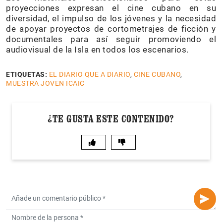
proyecciones expresan el cine cubano en su
diversidad, el impulso de los jóvenes y la necesidad
de apoyar proyectos de cortometrajes de ficción y
documentales para así seguir promoviendo el
audiovisual de la Isla en todos los escenarios.
ETIQUETAS:
EL DIARIO QUE A DIARIO
,
CINE CUBANO
,
MUESTRA JOVEN ICAIC
¿TE GUSTA ESTE CONTENIDO?