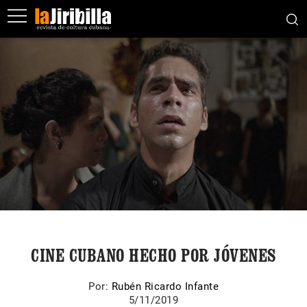
CINE CUBANO HECHO POR JÓVENES
Por:
Rubén Ricardo Infante
5/11/2019