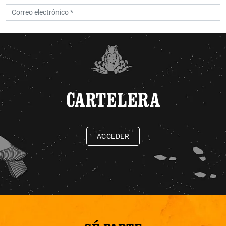
CARTELERA
ACCEDER