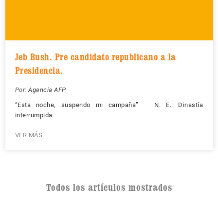
Jeb Bush. Pre candidato republicano a la
Presidencia.
Por:
Agencia AFP
“Esta noche, suspendo mi campaña” N. E.: Dinastía
interrumpida
VER MÁS
Todos los artículos mostrados