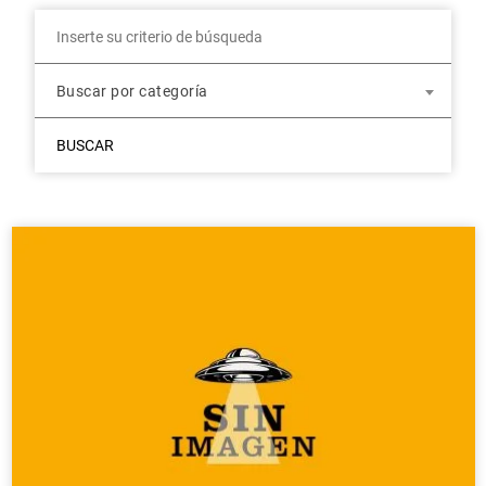
Buscar por categoría
BUSCAR