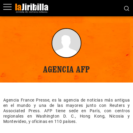
AGENCIA AFP
Agencia France Presse, es la agencia de noticias más antigua
en el mundo y una de las mayores junto con Reuters y
Associated Press. AFP tiene sede en París, con centros
regionales en Washington D. C., Hong Kong, Nicosia y
Montevideo, y oficinas en 110 países.